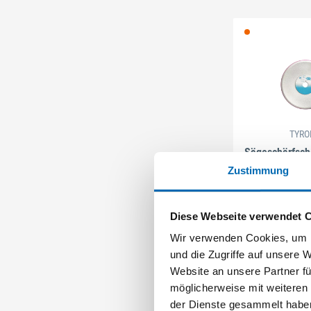
TYRO
Sägeschärfsche
Ausl
Zustimmung
Artikel-Nr.
Diese Webseite verwendet 
Wir verwenden Cookies, um I
und die Zugriffe auf unsere 
Website an unsere Partner fü
möglicherweise mit weiteren
der Dienste gesammelt habe