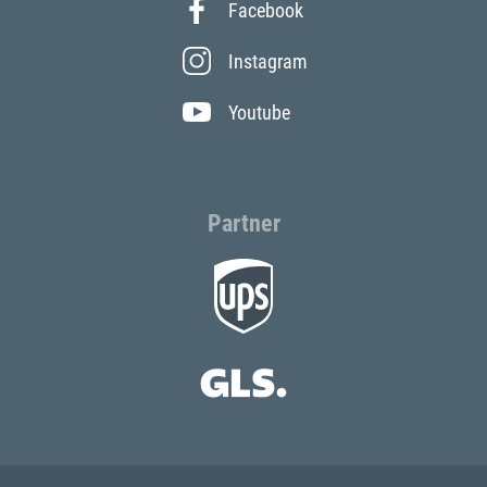
Facebook
Instagram
Youtube
Partner