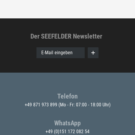
Der SEEFELDER Newsletter
E-Mail eingeben
Telefon
+49 871 973 899
(Mo - Fr: 07:00 - 18:00 Uhr)
WhatsApp
+49 (0)151 172 082 54