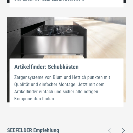
Artikelfinder: Schubkästen
Zargensysteme von Blum und Hettich punkten mit
Qualität und einfacher Montage. Jetzt mit dem
Artikelfinder einfach und sicher alle nötigen
Komponenten finden.
SEEFELDER Empfehlung