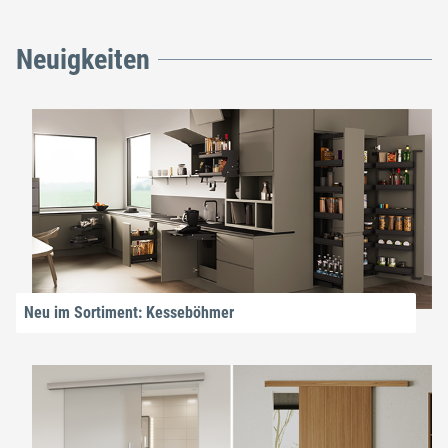
Neuigkeiten
Neu im Sortiment: Kesseböhmer