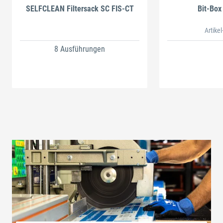
SELFCLEAN Filtersack SC FIS-CT
Bit-Box
Artikel
8 Ausführungen