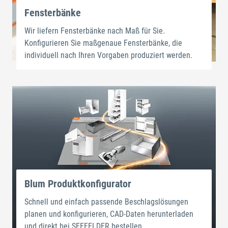
Fensterbänke
Wir liefern Fensterbänke nach Maß für Sie.
Konfigurieren Sie maßgenaue Fensterbänke, die
individuell nach Ihren Vorgaben produziert werden.
Blum Produktkonfigurator
Schnell und einfach passende Beschlagslösungen
planen und konfigurieren, CAD-Daten herunterladen
und direkt bei SEEFELDER bestellen.