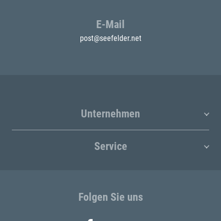
E-Mail
post@seefelder.net
Unternehmen
Service
Folgen Sie uns