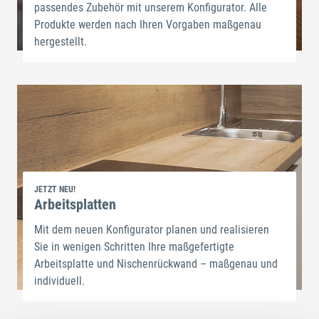
passendes Zubehör mit unserem Konfigurator. Alle
Produkte werden nach Ihren Vorgaben maßgenau
hergestellt.
JETZT NEU!
Arbeitsplatten
Mit dem neuen Konfigurator planen und realisieren
Sie in wenigen Schritten Ihre maßgefertigte
Arbeitsplatte und Nischenrückwand – maßgenau und
individuell.