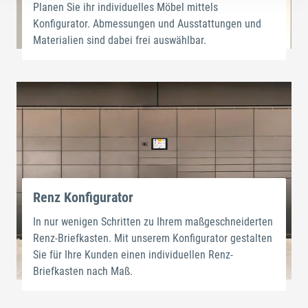
Planen Sie ihr individuelles Möbel mittels
Konfigurator. Abmessungen und Ausstattungen und
Materialien sind dabei frei auswählbar.
Renz Konfigurator
In nur wenigen Schritten zu Ihrem maßgeschneiderten
Renz-Briefkasten. Mit unserem Konfigurator gestalten
Sie für Ihre Kunden einen individuellen Renz-
Briefkasten nach Maß.