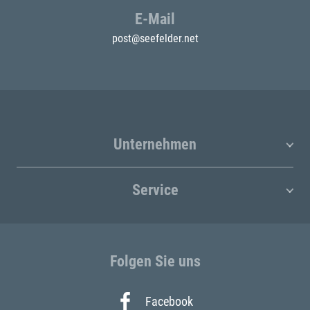
E-Mail
post@seefelder.net
Unternehmen
Service
Folgen Sie uns
Facebook