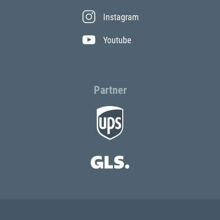
Instagram
Youtube
Partner