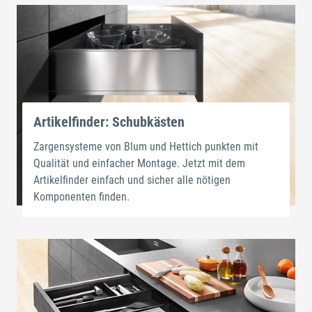
Artikelfinder: Schubkästen
Zargensysteme von Blum und Hettich punkten mit
Qualität und einfacher Montage. Jetzt mit dem
Artikelfinder einfach und sicher alle nötigen
Komponenten finden.