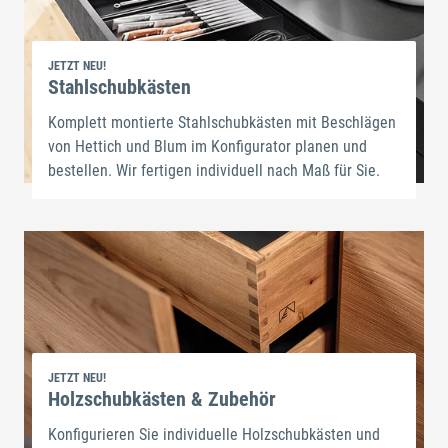
JETZT NEU!
Stahlschubkästen
Komplett montierte Stahlschubkästen mit Beschlägen
von Hettich und Blum im Konfigurator planen und
bestellen. Wir fertigen individuell nach Maß für Sie.
JETZT NEU!
Holzschubkästen & Zubehör
Konfigurieren Sie individuelle Holzschubkästen und