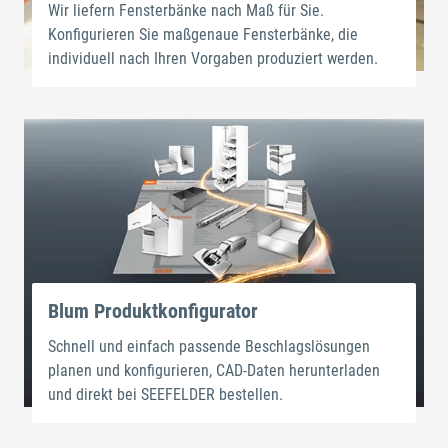
Wir liefern Fensterbänke nach Maß für Sie.
Konfigurieren Sie maßgenaue Fensterbänke, die
individuell nach Ihren Vorgaben produziert werden.
Blum Produktkonfigurator
Schnell und einfach passende Beschlagslösungen
planen und konfigurieren, CAD-Daten herunterladen
und direkt bei SEEFELDER bestellen.