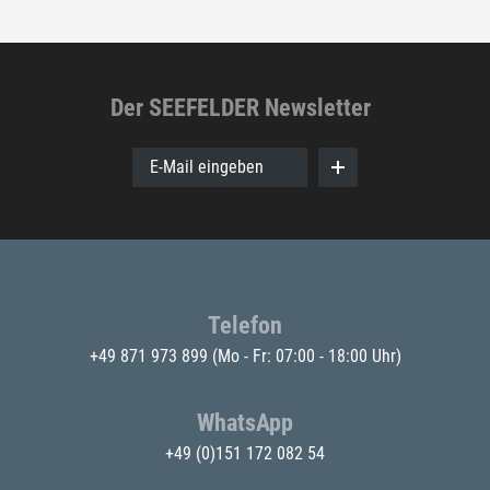
Der SEEFELDER Newsletter
E-Mail eingeben
Telefon
+49 871 973 899
(Mo - Fr: 07:00 - 18:00 Uhr)
WhatsApp
+49 (0)151 172 082 54