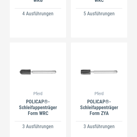
WKG
WRC
4 Ausführungen
5 Ausführungen
Pferd
Pferd
POLICAP®-
POLICAP®-
Schleifappenträger
Schleifappenträger
Form WRC
Form ZYA
3 Ausführungen
3 Ausführungen