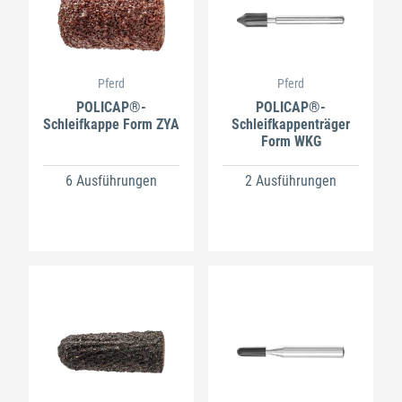
Pferd
Pferd
POLICAP®-
POLICAP®-
Schleifkappe Form ZYA
Schleifkappenträger
Form WKG
6 Ausführungen
2 Ausführungen