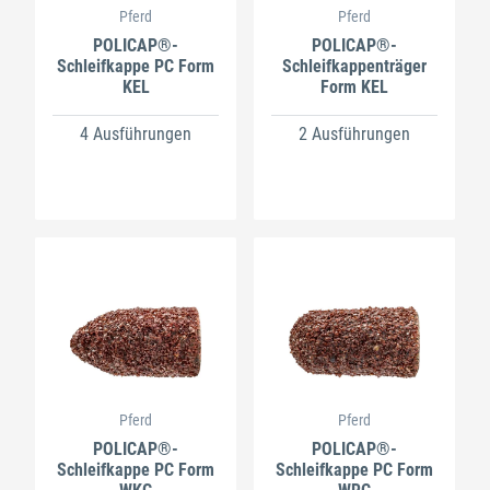
Pferd
Pferd
POLICAP®-
POLICAP®-
Schleifkappe PC Form
Schleifkappenträger
KEL
Form KEL
4 Ausführungen
2 Ausführungen
Pferd
Pferd
POLICAP®-
POLICAP®-
Schleifkappe PC Form
Schleifkappe PC Form