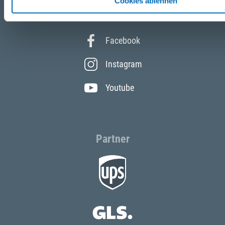
Cookies ablehnen
Folgen Sie uns
Facebook
Instagram
Youtube
Partner