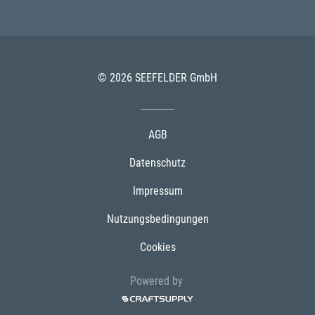
© 2026 SEEFELDER GmbH
AGB
Datenschutz
Impressum
Nutzungsbedingungen
Cookies
Powered by