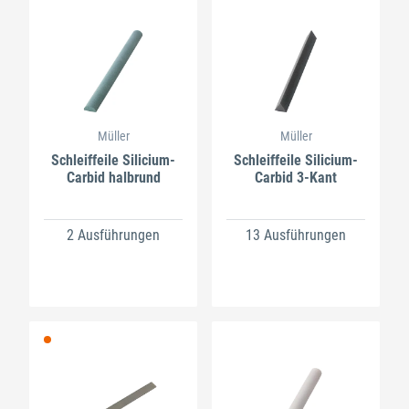
Müller
Müller
Schleiffeile Silicium-
Schleiffeile Silicium-
Carbid halbrund
Carbid 3-Kant
2 Ausführungen
13 Ausführungen