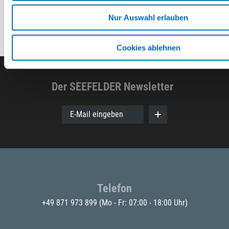
Nur Auswahl erlauben
Cookies ablehnen
Der SEEFELDER Newsletter
E-Mail eingeben
Telefon
+49 871 973 899
(Mo - Fr: 07:00 - 18:00 Uhr)