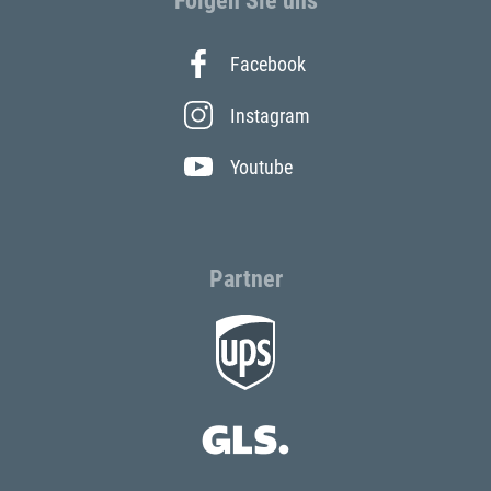
Folgen Sie uns
Facebook
Instagram
Youtube
Partner