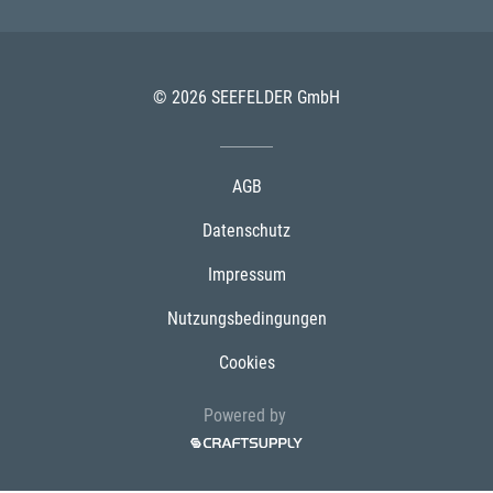
© 2026 SEEFELDER GmbH
AGB
Datenschutz
Impressum
Nutzungsbedingungen
Cookies
Powered by