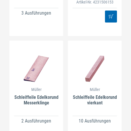
Artikel-Nr. 4231506153
3 Ausführungen
Müller
Müller
Schleiffeile Edelkorund
Schleiffeile Edelkorund
Messerklinge
vierkant
2 Ausführungen
10 Ausführungen