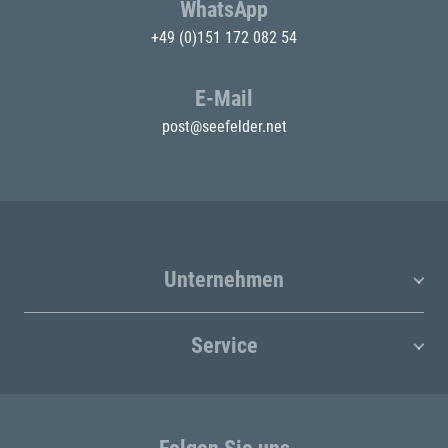
WhatsApp
+49 (0)151 172 082 54
E-Mail
post@seefelder.net
Unternehmen
Service