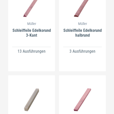
Müller
Müller
Schleiffeile Edelkorund
Schleiffeile Edelkorund
3-Kant
halbrund
13 Ausführungen
3 Ausführungen