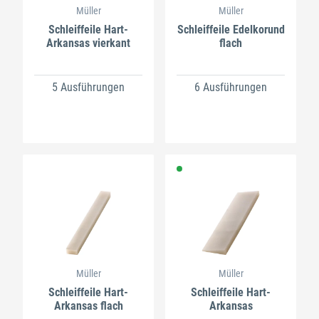
Müller
Müller
Schleiffeile Hart-
Schleiffeile Edelkorund
Arkansas vierkant
flach
5 Ausführungen
6 Ausführungen
Müller
Müller
Schleiffeile Hart-
Schleiffeile Hart-
Arkansas flach
Arkansas