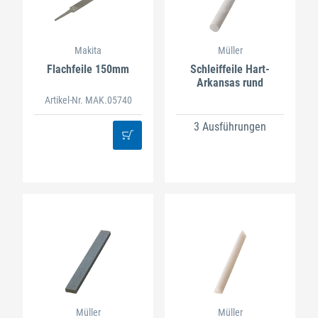
Makita
Müller
Flachfeile 150mm
Schleiffeile Hart-
Arkansas rund
Artikel-Nr. MAK.05740
3 Ausführungen
Müller
Müller