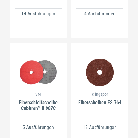
14 Ausführungen
4 Ausführungen
3M
Klingspor
Fiberschleifscheibe
Fiberscheiben FS 764
Cubitron™ II 987C
5 Ausführungen
18 Ausführungen