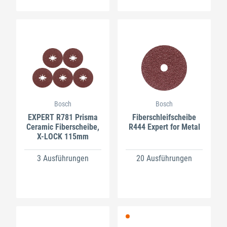
Bosch
Bosch
EXPERT R781 Prisma
Fiberschleifscheibe
Ceramic Fiberscheibe,
R444 Expert for Metal
X-LOCK 115mm
3 Ausführungen
20 Ausführungen