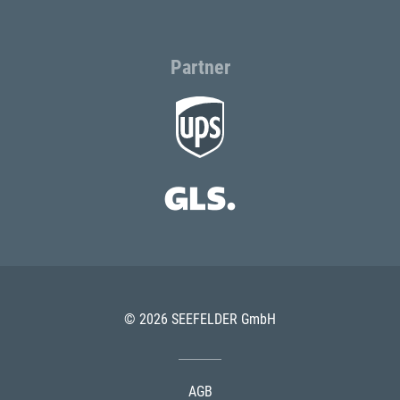
Partner
© 2026 SEEFELDER GmbH
AGB