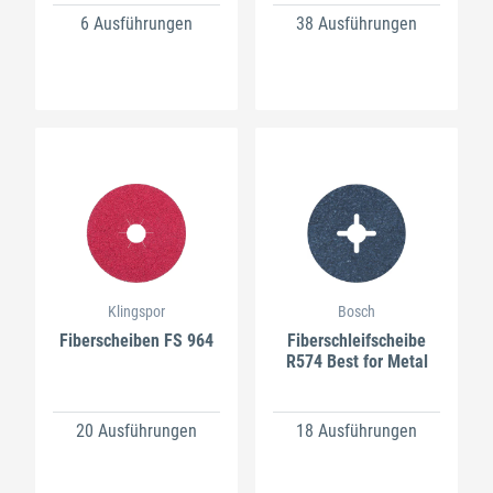
6 Ausführungen
38 Ausführungen
Klingspor
Bosch
Fiberscheiben FS 964
Fiberschleifscheibe
R574 Best for Metal
20 Ausführungen
18 Ausführungen