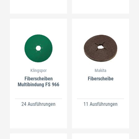
Klingspor
Makita
Fiberscheiben
Fiberscheibe
Multibindung FS 966
24 Ausführungen
11 Ausführungen