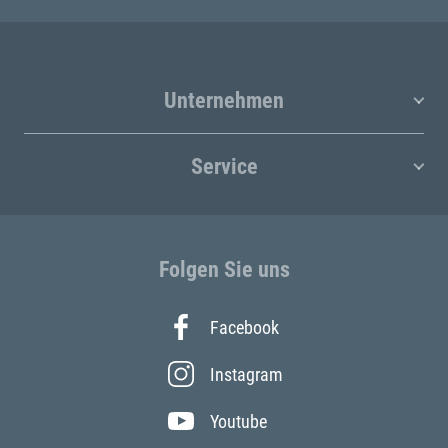
Unternehmen
Service
Folgen Sie uns
Facebook
Instagram
Youtube