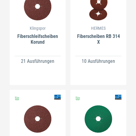
Klingspor
HERMES
Fiberschleifscheiben
Fiberscheiben RB 314
Korund
X
21 Ausführungen
10 Ausführungen