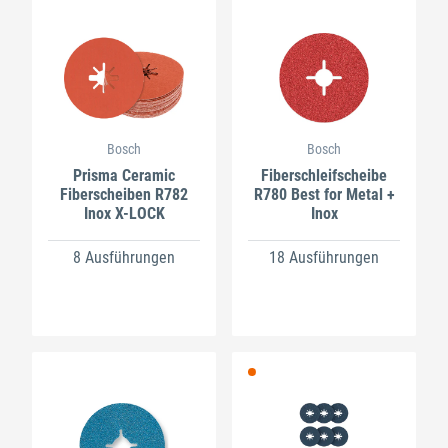
Bosch
Bosch
Prisma Ceramic
Fiberschleifscheibe
Fiberscheiben R782
R780 Best for Metal +
Inox X-LOCK
Inox
8 Ausführungen
18 Ausführungen