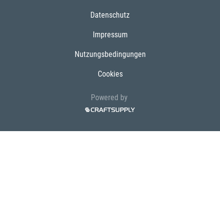
Datenschutz
Impressum
Nutzungsbedingungen
Cookies
Powered by