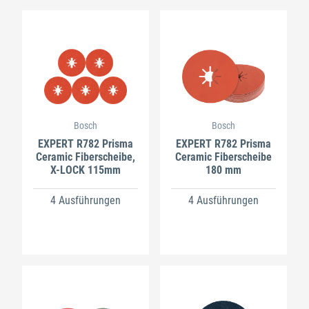
Bosch
Bosch
EXPERT R782 Prisma
EXPERT R782 Prisma
Ceramic Fiberscheibe,
Ceramic Fiberscheibe
X-LOCK 115mm
180 mm
4 Ausführungen
4 Ausführungen