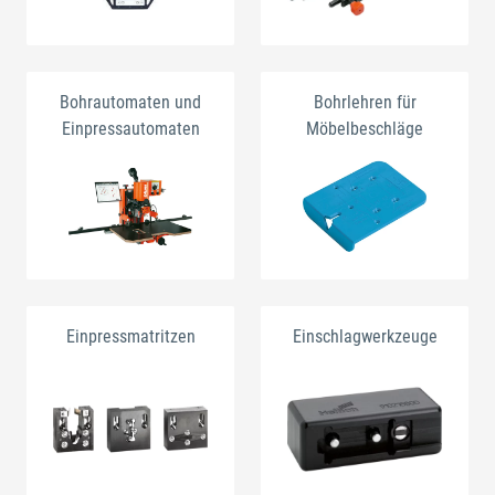
Bohrautomaten und
Bohrlehren für
Einpressautomaten
Möbelbeschläge
Einpressmatritzen
Einschlagwerkzeuge