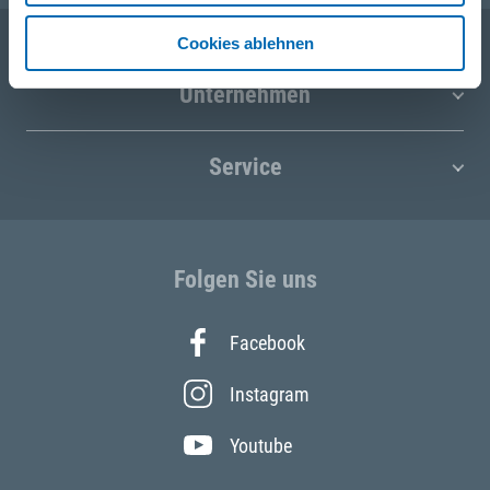
Cookies ablehnen
Unternehmen
Service
Folgen Sie uns
Facebook
Instagram
Youtube