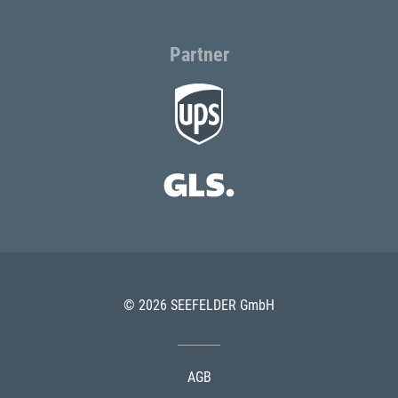
Partner
© 2026 SEEFELDER GmbH
AGB