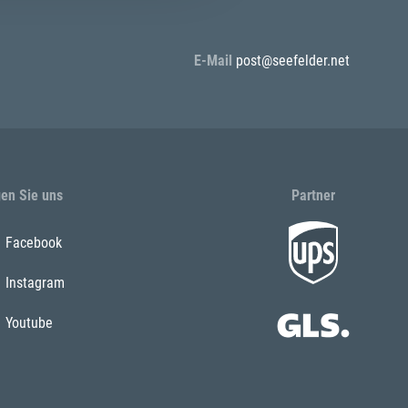
E-Mail
post@seefelder.net
gen Sie uns
Partner
Facebook
Instagram
Youtube