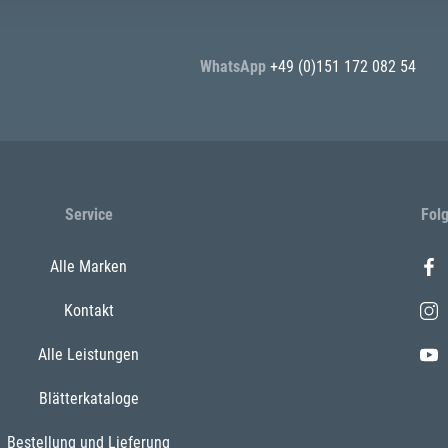
WhatsApp
+49 (0)151 172 082 54
Service
Fol
Alle Marken
Kontakt
Alle Leistungen
Blätterkataloge
Bestellung und Lieferung