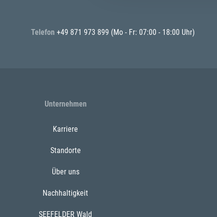
Telefon
+49 871 973 899
(Mo - Fr: 07:00 - 18:00 Uhr)
Unternehmen
Karriere
Standorte
Über uns
Nachhaltigkeit
SEEFELDER Wald