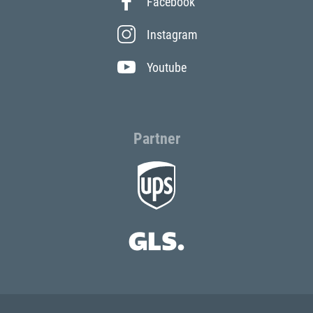
Facebook
Instagram
Youtube
Partner