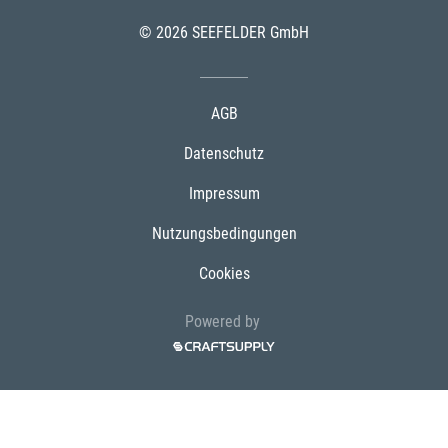
© 2026 SEEFELDER GmbH
AGB
Datenschutz
Impressum
Nutzungsbedingungen
Cookies
Powered by