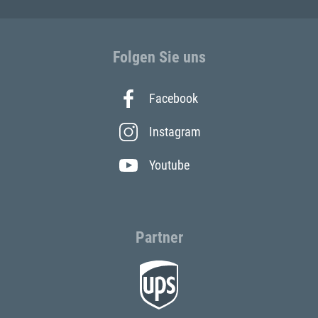
Folgen Sie uns
Facebook
Instagram
Youtube
Partner