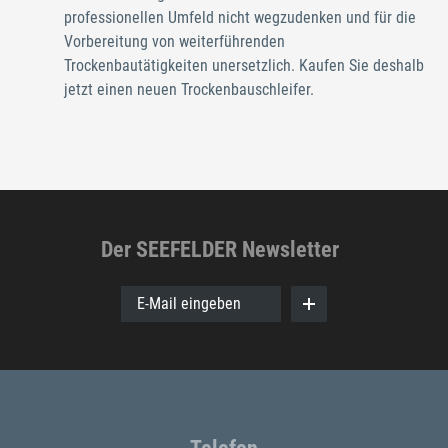
professionellen Umfeld nicht wegzudenken und für die
Vorbereitung von weiterführenden
Trockenbautätigkeiten unersetzlich. Kaufen Sie deshalb
jetzt einen neuen Trockenbauschleifer.
Der SEEFELDER Newsletter
E-Mail eingeben