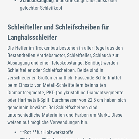
Staubabsaugung
, Industriesaugeranschluss oder
gelochter Schleifkopf
Schleifteller und Schleifscheiben für
Langhalsschleifer
Die Helfer im Trockenbau bestehen in aller Regel aus den
Bestandteilen Antriebsmotor, Schleifteller, Schlauch zur
Absaugung und einer Teleskopstange. Benötigt werden
Schleifteller oder Schleifscheiben. Beide sind in
verschiedenen Größen erhältlich. Passende Schleifmittel
beim Einsatz von Metall-Schleiftellern beinhalten
Diamantsegmente, PKD (polykristalline Diamantsegmente
oder Hartmetall-Split. Durchmesser von 22,5 cm haben sich
gemeinhin bewährt. Bei Schleifscheiben sind
unterschiedliche Materialien und Farben am Markt. Diese
weisen auf mögliche Verwendungen hin.
**Rot **für Holzwerkstoffe