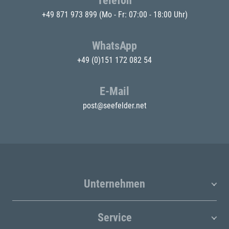
Telefon
+49 871 973 899
(Mo - Fr: 07:00 - 18:00 Uhr)
WhatsApp
+49 (0)151 172 082 54
E-Mail
post@seefelder.net
Unternehmen
Service