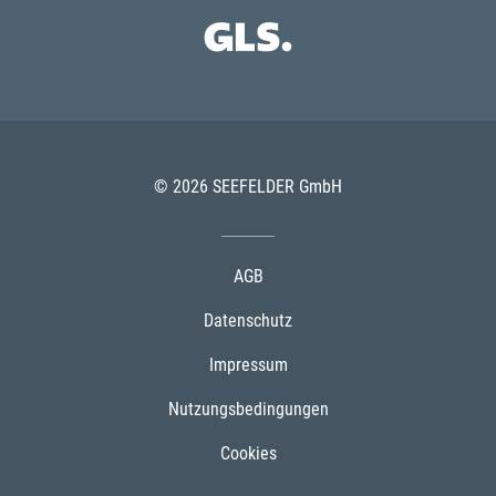
© 2026 SEEFELDER GmbH
AGB
Datenschutz
Impressum
Nutzungsbedingungen
Cookies