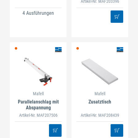
Artikel-Nr. MAF203396
4 Ausführungen
Mafell
Mafell
Parallelanschlag mit
Zusatztisch
Abspannung
Artikel-Nr. MAF207506
Artikel-Nr. MAF208439