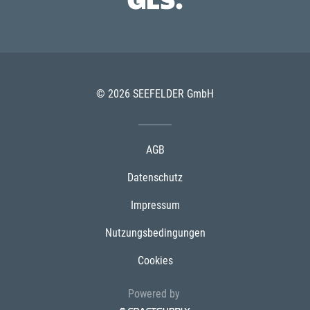
© 2026 SEEFELDER GmbH
AGB
Datenschutz
Impressum
Nutzungsbedingungen
Cookies
Powered by