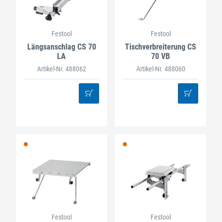
Festool
Festool
Längsanschlag CS 70
Tischverbreiterung CS
LA
70 VB
Artikel-Nr. 488062
Artikel-Nr. 488060
Festool
Festool