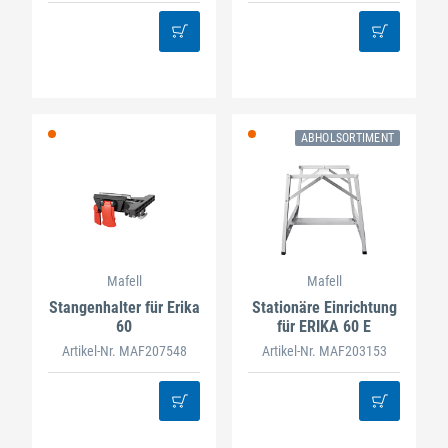
ABHOLSORTIMENT
Mafell
Mafell
Stangenhalter für Erika
Stationäre Einrichtung
60
für ERIKA 60 E
Artikel-Nr. MAF207548
Artikel-Nr. MAF203153