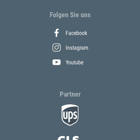
Folgen Sie uns
Facebook
Instagram
Youtube
Partner