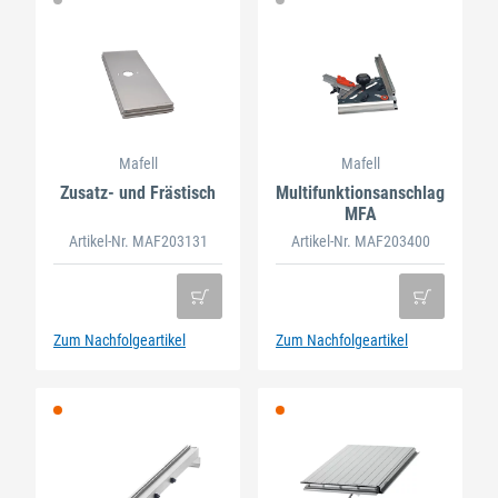
Mafell
Mafell
Zusatz- und Frästisch
Multifunktionsanschlag
MFA
Artikel-Nr. MAF203131
Artikel-Nr. MAF203400
Zum Nachfolgeartikel
Zum Nachfolgeartikel