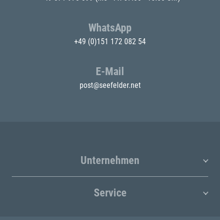
WhatsApp
+49 (0)151 172 082 54
E-Mail
post@seefelder.net
Unternehmen
Service