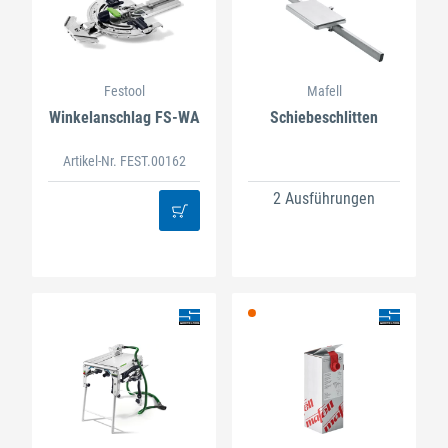
Festool
Mafell
Winkelanschlag FS-WA
Schiebeschlitten
Artikel-Nr. FEST.00162
2 Ausführungen