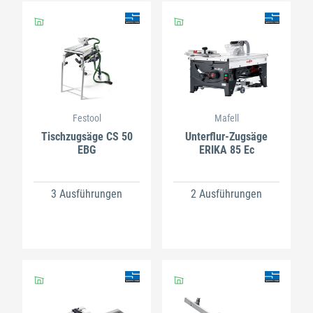
Festool
Mafell
Tischzugsäge CS 50
Unterflur-Zugsäge
EBG
ERIKA 85 Ec
3 Ausführungen
2 Ausführungen