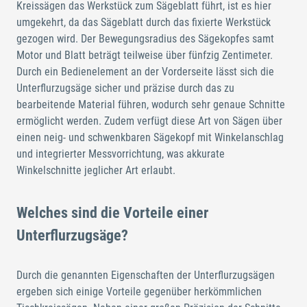
Kreissägen das Werkstück zum Sägeblatt führt, ist es hier
umgekehrt, da das Sägeblatt durch das fixierte Werkstück
gezogen wird. Der Bewegungsradius des Sägekopfes samt
Motor und Blatt beträgt teilweise über fünfzig Zentimeter.
Durch ein Bedienelement an der Vorderseite lässt sich die
Unterflurzugsäge sicher und präzise durch das zu
bearbeitende Material führen, wodurch sehr genaue Schnitte
ermöglicht werden. Zudem verfügt diese Art von Sägen über
einen neig- und schwenkbaren Sägekopf mit Winkelanschlag
und integrierter Messvorrichtung, was akkurate
Winkelschnitte jeglicher Art erlaubt.
Welches sind die Vorteile einer
Unterflurzugsäge?
Durch die genannten Eigenschaften der Unterflurzugsägen
ergeben sich einige Vorteile gegenüber herkömmlichen