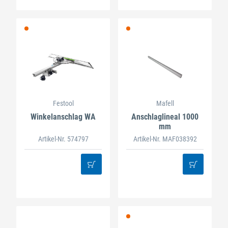
Festool
Mafell
Winkelanschlag WA
Anschlaglineal 1000
mm
Artikel-Nr. 574797
Artikel-Nr. MAF038392