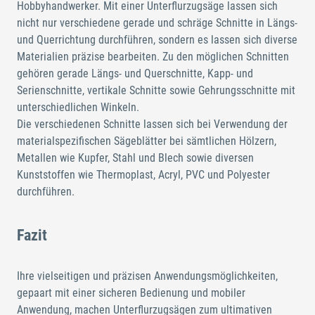
Hobbyhandwerker. Mit einer Unterflurzugsäge lassen sich
nicht nur verschiedene gerade und schräge Schnitte in Längs-
und Querrichtung durchführen, sondern es lassen sich diverse
Materialien präzise bearbeiten. Zu den möglichen Schnitten
gehören gerade Längs- und Querschnitte, Kapp- und
Serienschnitte, vertikale Schnitte sowie Gehrungsschnitte mit
unterschiedlichen Winkeln.
Die verschiedenen Schnitte lassen sich bei Verwendung der
materialspezifischen Sägeblätter bei sämtlichen Hölzern,
Metallen wie Kupfer, Stahl und Blech sowie diversen
Kunststoffen wie Thermoplast, Acryl, PVC und Polyester
durchführen.
Fazit
Ihre vielseitigen und präzisen Anwendungsmöglichkeiten,
gepaart mit einer sicheren Bedienung und mobiler
Anwendung, machen Unterflurzugsägen zum ultimativen