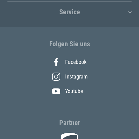
Service
Folgen Sie uns
Facebook
Instagram
Youtube
Partner