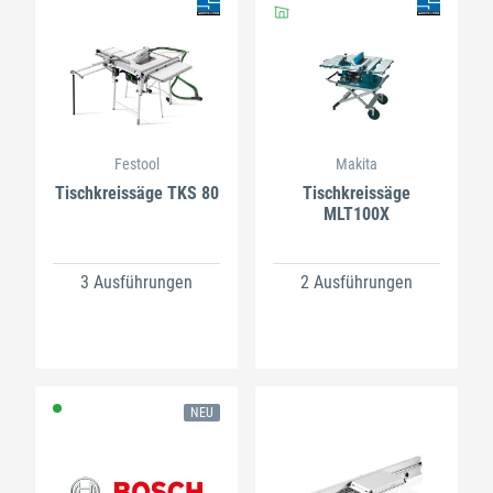
Festool
Makita
Tischkreissäge TKS 80
Tischkreissäge
MLT100X
3 Ausführungen
2 Ausführungen
NEU