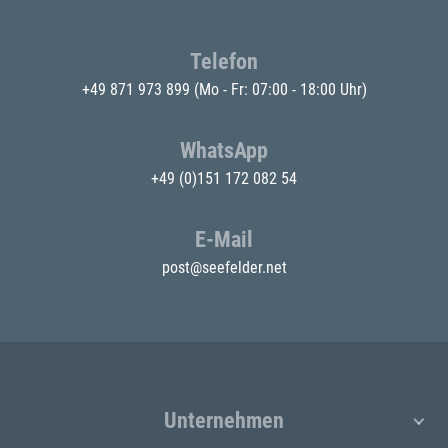
Telefon
+49 871 973 899
(Mo - Fr: 07:00 - 18:00 Uhr)
WhatsApp
+49 (0)151 172 082 54
E-Mail
post@seefelder.net
Unternehmen