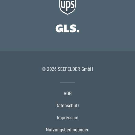
© 2026 SEEFELDER GmbH
AGB
Datenschutz
Impressum
Nutzungsbedingungen