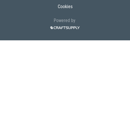
Cookies
Powered by