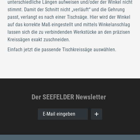
unterschiedliche Längen aufweisen und/oder der Winkel nicht
stimmt. Damit der Schnitt nicht „verläuft“ und die Gehrung
passt, verlangt es nach einer Tischsäge. Hier wird der Winkel
auf das korrekte Maß eingestellt und mittels Winkelanschlag
lassen sich die zu verbindenden Werkstücke an den präzisen
Kreissägen exakt zuschneiden.
Einfach jetzt die passende Tischkreissäge auswählen.
Der SEEFELDER Newsletter
E-Mail eingeben