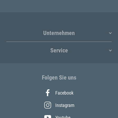
Unternehmen
Service
Folgen Sie uns
Facebook
Instagram
Youtube