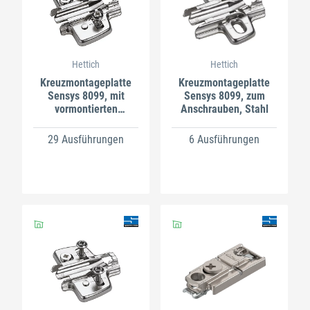
Hettich
Hettich
Kreuzmontageplatte
Kreuzmontageplatte
Sensys 8099, mit
Sensys 8099, zum
vormontierten
Anschrauben, Stahl
Euroschrauben, Stahl
29 Ausführungen
6 Ausführungen