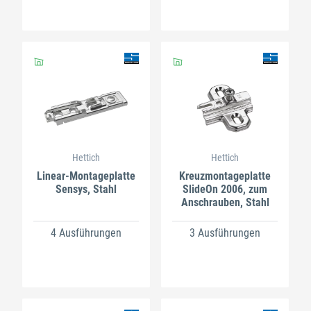
Hettich
Hettich
Linear-Montageplatte
Kreuzmontageplatte
Sensys, Stahl
SlideOn 2006, zum
Anschrauben, Stahl
4 Ausführungen
3 Ausführungen