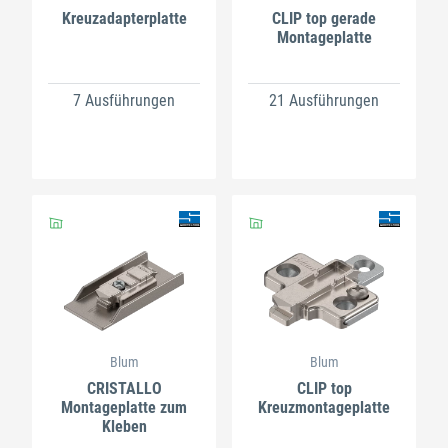
Kreuzadapterplatte
CLIP top gerade
Montageplatte
7 Ausführungen
21 Ausführungen
Blum
Blum
CRISTALLO
CLIP top
Montageplatte zum
Kreuzmontageplatte
Kleben