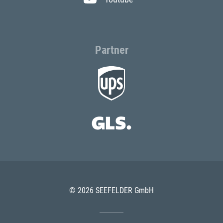
Partner
© 2026 SEEFELDER GmbH