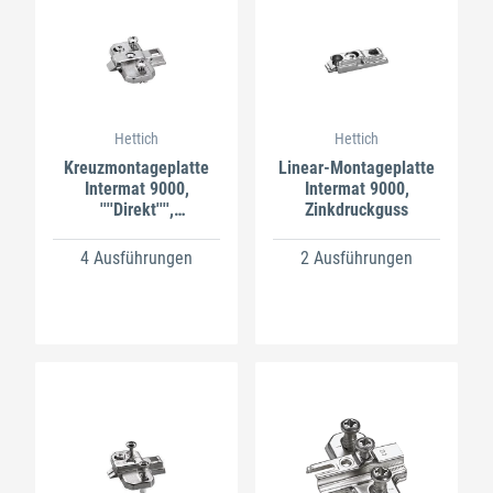
Hettich
Hettich
Kreuzmontageplatte
Linear-Montageplatte
Intermat 9000,
Intermat 9000,
''''Direkt'''',
Zinkdruckguss
Zinkdruckguss
4 Ausführungen
2 Ausführungen