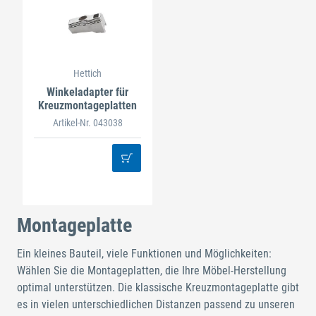
Hettich
Winkeladapter für
Kreuzmontageplatten
Artikel-Nr. 043038
Montageplatte
Ein kleines Bauteil, viele Funktionen und Möglichkeiten:
Wählen Sie die Montageplatten, die Ihre Möbel-Herstellung
optimal unterstützen. Die klassische Kreuzmontageplatte gibt
es in vielen unterschiedlichen Distanzen passend zu unseren