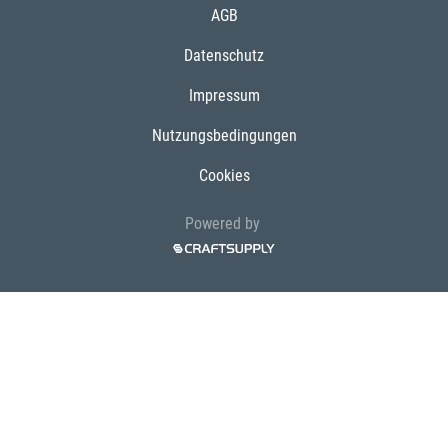
AGB
Datenschutz
Impressum
Nutzungsbedingungen
Cookies
Powered by