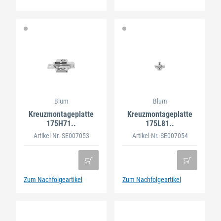
Blum
Blum
Kreuzmontageplatte
Kreuzmontageplatte
175H71..
175L81..
Artikel-Nr. SE007053
Artikel-Nr. SE007054
Zum Nachfolgeartikel
Zum Nachfolgeartikel