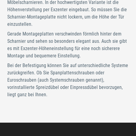
Möbelscharnieren. In der hochwertigsten Variante ist die
Höhenverstellung per Exzenter eingebaut. So müssen Sie die
Scharnier-Montageplatte nicht lockern, um die Höhe der Tür
einzustellen.
Gerade Montageplatten verschwinden förmlich hinter dem
Scharnier und sehen so besonders elegant aus. Auch sie gibt
es mit Exzenter-Höheneinstellung für eine noch sicherere
Montage und bequemere Einstellung.
Bei der Befestigung können Sie auf unterschiedliche Systeme
zurückgreifen. Ob Sie Spanplattenschrauben oder
Euroschrauben (auch Systemschrauben genannt),
vorinstallierte Spreizdübel oder Einpressdübel bevorzugen,
liegt ganz bei Ihnen.