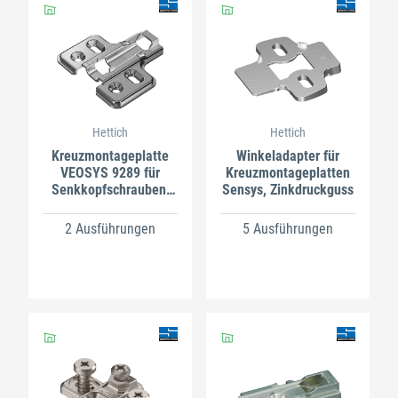
Hettich
Hettich
Kreuzmontageplatte
Winkeladapter für
VEOSYS 9289 für
Kreuzmontageplatten
Senkkopfschrauben,
Sensys, Zinkdruckguss
Edelstahl
2 Ausführungen
5 Ausführungen