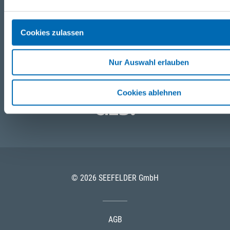
Partner
Cookies zulassen
Nur Auswahl erlauben
Cookies ablehnen
© 2026 SEEFELDER GmbH
AGB