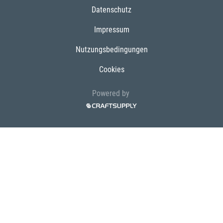
Datenschutz
Impressum
Nutzungsbedingungen
Cookies
Powered by