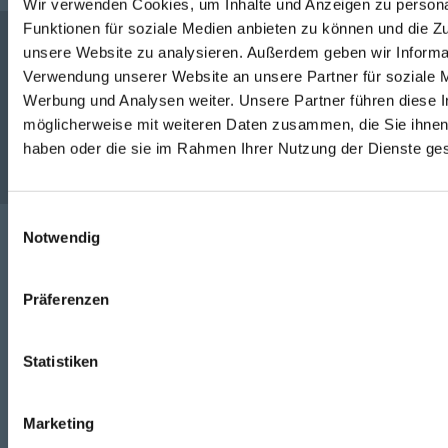
Wir verwenden Cookies, um Inhalte und Anzeigen zu persona
Funktionen für soziale Medien anbieten zu können und die Zug
unsere Website zu analysieren. Außerdem geben wir Informat
Verwendung unserer Website an unsere Partner für soziale 
Unternehmen
Werbung und Analysen weiter. Unsere Partner führen diese 
möglicherweise mit weiteren Daten zusammen, die Sie ihnen 
haben oder die sie im Rahmen Ihrer Nutzung der Dienste g
Service
Einwilligungsauswahl
Notwendig
Folgen Sie uns
Präferenzen
Facebook
Statistiken
Instagram
Youtube
Marketing