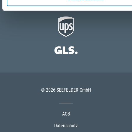
Partner
© 2026 SEEFELDER GmbH
AGB
Datenschutz