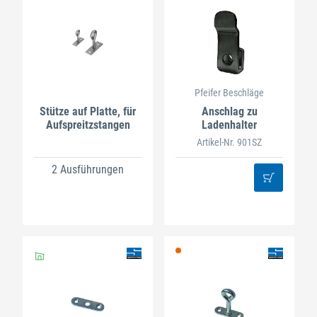
Pfeifer Beschläge
Stütze auf Platte, für
Anschlag zu
Aufspreitzstangen
Ladenhalter
Artikel-Nr. 901SZ
2 Ausführungen