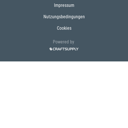
Impressum
Nutzungsbedingungen
Cookies
Powered by