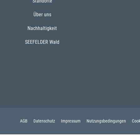
Standorte
Über uns
Nachhaltigkeit
SEEFELDER Wald
AGB
Datenschutz
Impressum
Nutzungsbedingungen
Cook