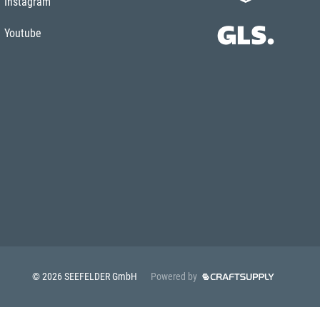
Instagram
Youtube
© 2026 SEEFELDER GmbH
Powered by