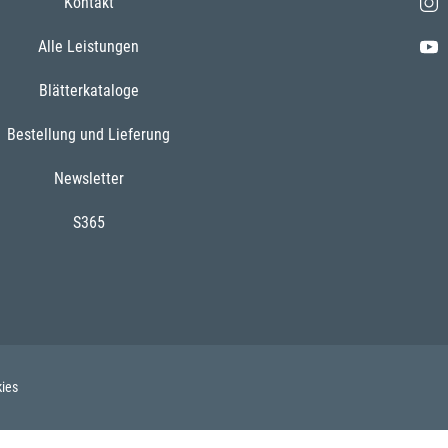
Kontakt
Alle Leistungen
Blätterkataloge
Bestellung und Lieferung
Newsletter
S365
ies