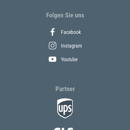
Folgen Sie uns
Facebook
Instagram
Youtube
Partner