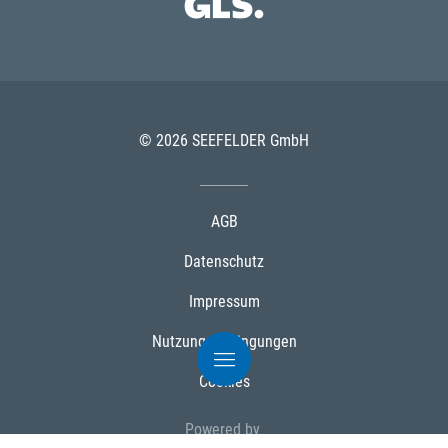
© 2026 SEEFELDER GmbH
AGB
Datenschutz
Impressum
Nutzungsbedingungen
Cookies
Powered by