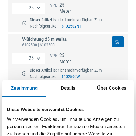
25
VPE
Meter
Dieser Artikel ist nicht mehr verfügbar. Zum
Nachfolgeartikel:
6102502NT
V-Dichtung 25 m weiss
6102500
| 6102500
25
VPE
Meter
Dieser Artikel ist nicht mehr verfügbar. Zum
Nachfolgeartikel:
6102500W
Zustimmung
Details
Über Cookies
Technische Daten
Diese Webseite verwendet Cookies
Wir verwenden Cookies, um Inhalte und Anzeigen zu
personalisieren, Funktionen für soziale Medien anbieten
zu können und die Zugriffe auf unsere Website zu