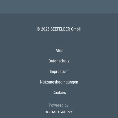
© 2026 SEEFELDER GmbH
AGB
Datenschutz
Impressum
Nutzungsbedingungen
Cookies
Powered by