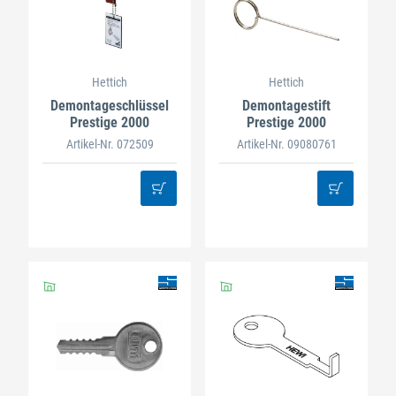
Hettich
Hettich
Demontageschlüssel
Demontagestift
Prestige 2000
Prestige 2000
Artikel-Nr. 072509
Artikel-Nr. 09080761