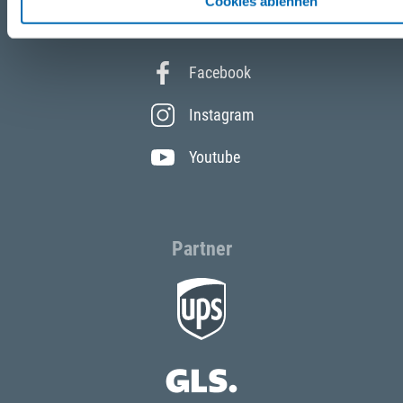
Cookies ablehnen
Folgen Sie uns
Facebook
Instagram
Youtube
Partner