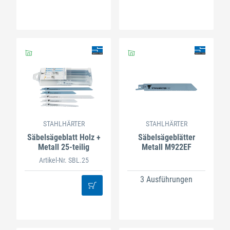
STAHLHÄRTER
STAHLHÄRTER
Säbelsägeblatt Holz +
Säbelsägeblätter
Metall 25-teilig
Metall M922EF
Artikel-Nr. SBL.25
3 Ausführungen