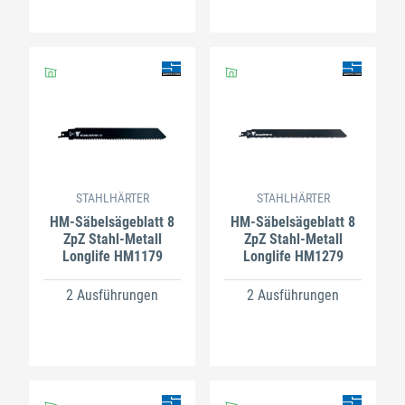
STAHLHÄRTER
STAHLHÄRTER
HM-Säbelsägeblatt 8
HM-Säbelsägeblatt 8
ZpZ Stahl-Metall
ZpZ Stahl-Metall
Longlife HM1179
Longlife HM1279
2 Ausführungen
2 Ausführungen