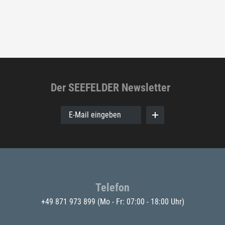
Der SEEFELDER Newsletter
E-Mail eingeben
Telefon
+49 871 973 899
(Mo - Fr: 07:00 - 18:00 Uhr)