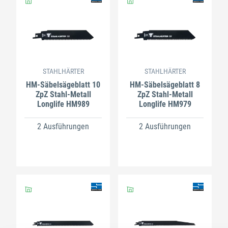
STAHLHÄRTER
STAHLHÄRTER
HM-Säbelsägeblatt 10
HM-Säbelsägeblatt 8
ZpZ Stahl-Metall
ZpZ Stahl-Metall
Longlife HM989
Longlife HM979
2 Ausführungen
2 Ausführungen