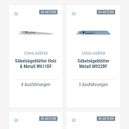
IN AKTION
IN AKTION
STAHLHÄRTER
STAHLHÄRTER
Säbelsägeblätter Holz
Säbelsägeblätter
& Metall W611DF
Metall M922BF
4 Ausführungen
3 Ausführungen
IN AKTION
IN AKTION