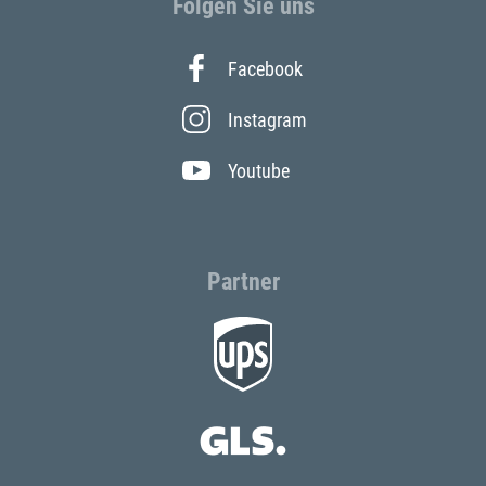
Folgen Sie uns
Facebook
Instagram
Youtube
Partner