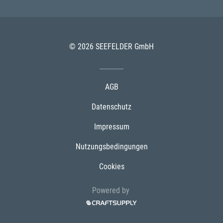
© 2026 SEEFELDER GmbH
AGB
Datenschutz
Impressum
Nutzungsbedingungen
Cookies
Powered by