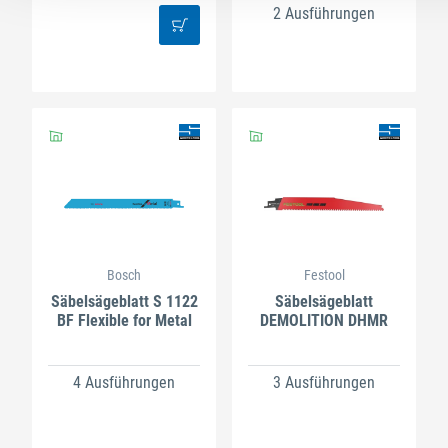
2 Ausführungen
Bosch
Festool
Säbelsägeblatt S 1122
Säbelsägeblatt
BF Flexible for Metal
DEMOLITION DHMR
4 Ausführungen
3 Ausführungen