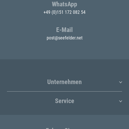
WhatsApp
+49 (0)151 172 082 54
E-Mail
post@seefelder.net
Unternehmen
Service