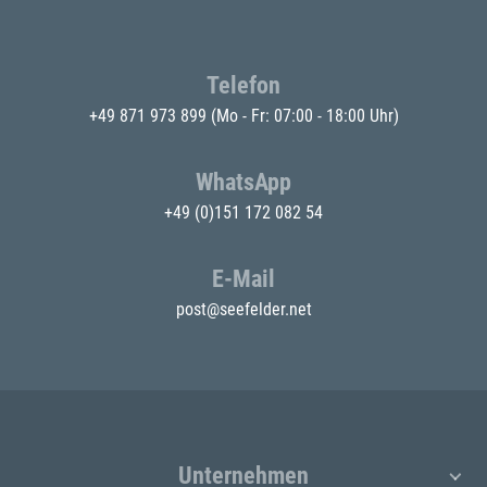
Telefon
+49 871 973 899
(Mo - Fr: 07:00 - 18:00 Uhr)
WhatsApp
+49 (0)151 172 082 54
E-Mail
post@seefelder.net
Unternehmen