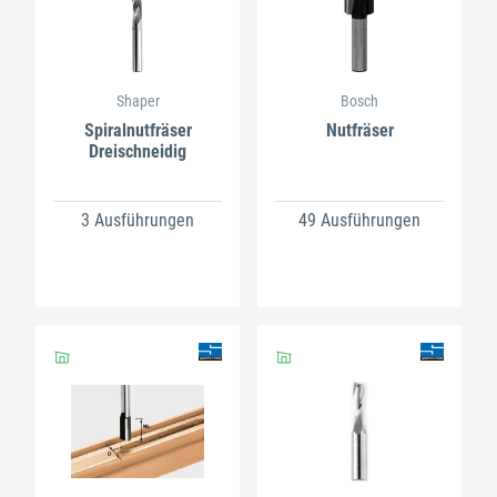
Shaper
Bosch
Spiralnutfräser
Nutfräser
Dreischneidig
3 Ausführungen
49 Ausführungen