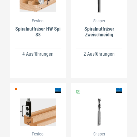
Festool
Shaper
Spiralnutfräser HW Spi
Spiralnutfräser
S8
Zweischneidig
4 Ausführungen
2 Ausführungen
Festool
Shaper