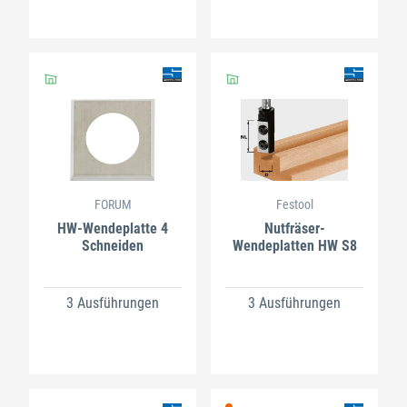
FORUM
Festool
HW-Wendeplatte 4
Nutfräser-
Schneiden
Wendeplatten HW S8
3 Ausführungen
3 Ausführungen