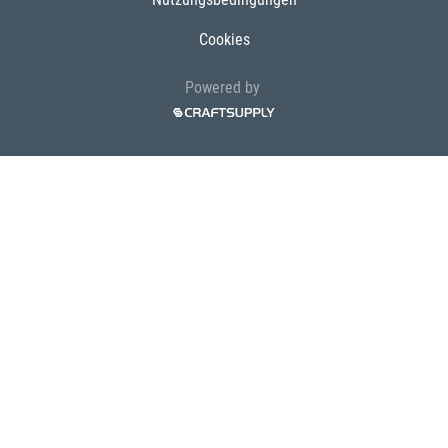
Cookies
Powered by