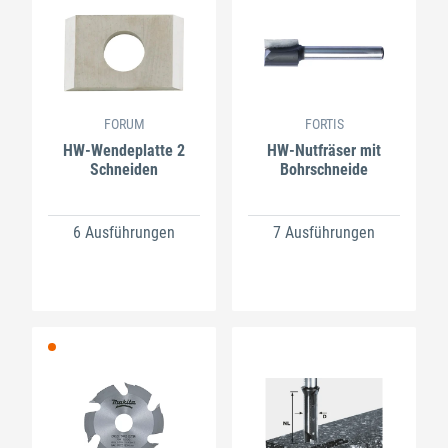
FORUM
FORTIS
HW-Wendeplatte 2
HW-Nutfräser mit
Schneiden
Bohrschneide
6 Ausführungen
7 Ausführungen