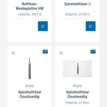
Nutfräser-
Spiralnutfräser ¼
Wendeplatten HW
Artikel-Nr. 492716
Artikel-Nr. ST.0013
Shaper
Shaper
Spiralnutfräser
Spiralnutfräser
Einschneidig
Einschneidig
Artikel-Nr. ST.0021