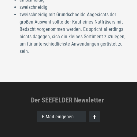
zweischneidig
zweischneidig mit Grundschneide Angesichts der
großen Auswahl sollte der Kauf eines Nutfräsers mit
Bedacht vorgenommen werden. Es spricht allerdings
nichts dagegen, sich ein kleines Sortiment zuzulegen,
um für unterschiedlichste Anwendungen gerüstet zu
sein.
Der SEEFELDER Newsletter
E-Mail eingeben