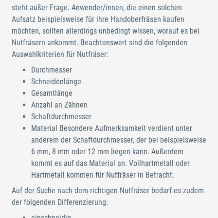
steht außer Frage. Anwender/innen, die einen solchen
Aufsatz beispielsweise für ihre Handoberfräsen kaufen
möchten, sollten allerdings unbedingt wissen, worauf es bei
Nutfräsern ankommt. Beachtenswert sind die folgenden
Auswahlkriterien für Nutfräser:
Durchmesser
Schneidenlänge
Gesamtlänge
Anzahl an Zähnen
Schaftdurchmesser
Material Besondere Aufmerksamkeit verdient unter
anderem der Schaftdurchmesser, der bei beispielsweise
6 mm, 8 mm oder 12 mm liegen kann. Außerdem
kommt es auf das Material an. Vollhartmetall oder
Hartmetall kommen für Nutfräser in Betracht.
Auf der Suche nach dem richtigen Nutfräser bedarf es zudem
der folgenden Differenzierung:
einschneidig