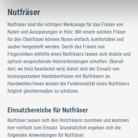
Nutfräser
Nutfräser sind die richtigen Werkzeuge für das Fräsen von
Nuten und Aussparungen in Holz. Mit einem solchen Fräser
für den Oberfräser können Nuten einfach, komfortabel und
sauber hergestellt werden. Durch das Fräsen von
Fingerzinken mithilfe eines Nutfräsers lassen sich stabile und
optisch ansprechende Holzverbindungen schaffen. Überall
dort, wo Holz bearbeitet wird, bietet sich der Einsatz von
leistungsstarken Handoberfräsen mit Nutfräsern an.
Handwerker/innen wissen die Funktionalität eines Nutfräsers
folglich gleichermaßen zu schätzen.
Einsatzbereiche für Nutfräser
Nutfräser lassen sich den Holzfräsern zuordnen und kommen
hier vielfach zum Einsatz. Grundsätzlich ergeben sich die
folgenden Anwendungen für Nutfräser: