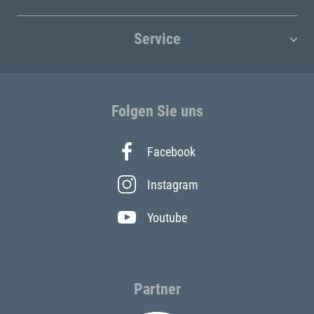
Service
Folgen Sie uns
Facebook
Instagram
Youtube
Partner