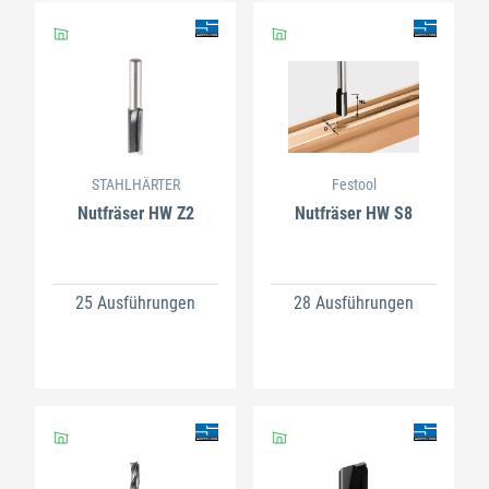
STAHLHÄRTER
Festool
Nutfräser HW Z2
Nutfräser HW S8
25 Ausführungen
28 Ausführungen