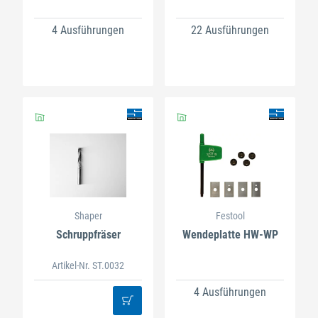
4 Ausführungen
22 Ausführungen
Shaper
Festool
Schruppfräser
Wendeplatte HW-WP
Artikel-Nr. ST.0032
4 Ausführungen