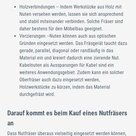
Holzverbindungen – Indem Werkstücke aus Holz mit
Nuten versehen werden, lassen sie sich ansprechend
und stabil miteinander verbinden. Solche Fräser sind
daher bestens für den Möbelbau geeignet.
Verzierungen –Nuten können auch aus optischen
Gründen eingesetzt werden. Das Fräsgerät taucht dazu
gerade, parallel, diagonal oder randläufig in das
Material ein und kreiert dadurch eine zierende Nut.
Kabelnuten als Aussparungen für Kabel sind ein
weiteres Anwendungsgebiet. Zudem kann ein solcher
Oberfräser auch dazu eingesetzt werden,
Holzwerkstücke zu kürzen, indem das Material
durchgefräst wird.
Darauf kommt es beim Kauf eines Nutfräsers
an
Dass Nutfräser überaus vielseitig eingesetzt werden können,