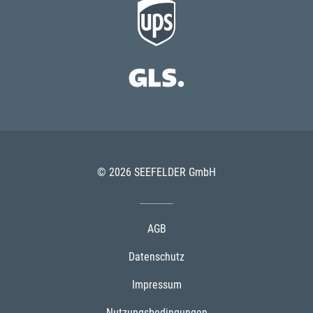
© 2026 SEEFELDER GmbH
AGB
Datenschutz
Impressum
Nutzungsbedingungen