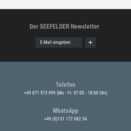
Der SEEFELDER Newsletter
E-Mail eingeben
Telefon
+49 871 973 899
(Mo - Fr: 07:00 - 18:00 Uhr)
WhatsApp
+49 (0)151 172 082 54