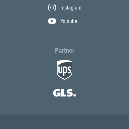
Instagram
Youtube
Partner