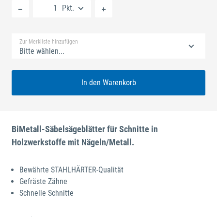
Pkt.
Standard Merkliste
Zur Merkliste hinzufügen
Bitte wählen...
In den Warenkorb
BiMetall-Säbelsägeblätter für Schnitte in
Holzwerkstoffe mit Nägeln/Metall.
Bewährte STAHLHÄRTER-Qualität
Gefräste Zähne
Schnelle Schnitte