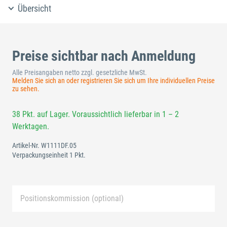
Übersicht
Preise sichtbar nach Anmeldung
Alle Preisangaben netto zzgl. gesetzliche MwSt.
Melden Sie sich an oder registrieren Sie sich um Ihre individuellen Preise
zu sehen.
38 Pkt. auf Lager. Voraussichtlich lieferbar in 1 – 2
Werktagen.
Artikel-Nr.
W1111DF.05
Verpackungseinheit 1 Pkt.
Positionskommission (optional)
Neue Liste anlegen