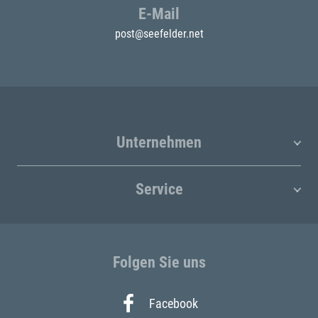
E-Mail
post@seefelder.net
Unternehmen
Service
Folgen Sie uns
Facebook