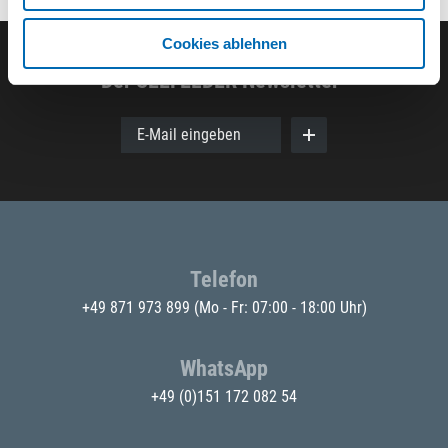
Cookies ablehnen
Der SEEFELDER Newsletter
E-Mail eingeben
Telefon
+49 871 973 899
(Mo - Fr: 07:00 - 18:00 Uhr)
WhatsApp
+49 (0)151 172 082 54