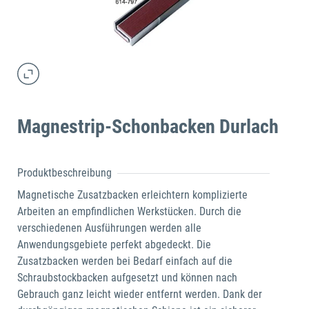
Magnestrip-Schonbacken Durlach
Produktbeschreibung
Magnetische Zusatzbacken erleichtern komplizierte
Arbeiten an empfindlichen Werkstücken. Durch die
verschiedenen Ausführungen werden alle
Anwendungsgebiete perfekt abgedeckt. Die
Zusatzbacken werden bei Bedarf einfach auf die
Schraubstockbacken aufgesetzt und können nach
Gebrauch ganz leicht wieder entfernt werden. Dank der