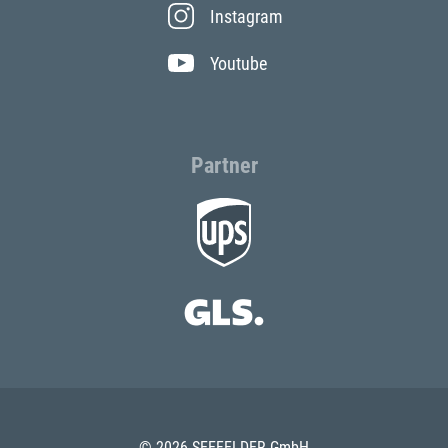
Instagram
Youtube
Partner
© 2026 SEEFELDER GmbH