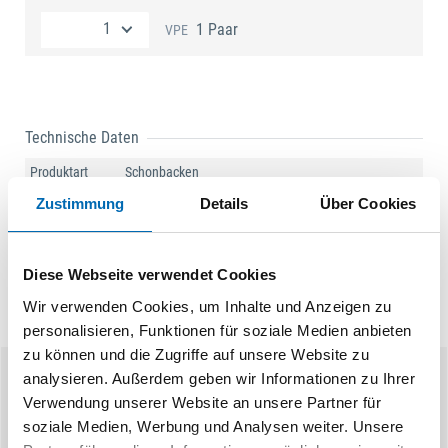
1 Paar
VPE
Technische Daten
Produktart
Schonbacken
Zustimmung
Details
Über Cookies
Diese Webseite verwendet Cookies
Wir verwenden Cookies, um Inhalte und Anzeigen zu
personalisieren, Funktionen für soziale Medien anbieten
zu können und die Zugriffe auf unsere Website zu
analysieren. Außerdem geben wir Informationen zu Ihrer
Ähnliche Produkte
Verwendung unserer Website an unsere Partner für
soziale Medien, Werbung und Analysen weiter. Unsere