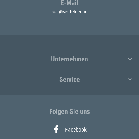
E-Mail
post@seefelder.net
Unternehmen
Service
Folgen Sie uns
Facebook