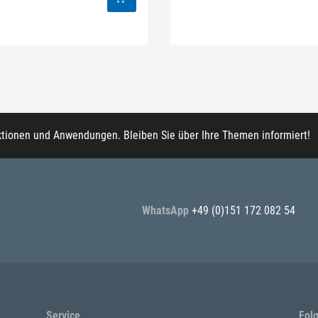
ktionen und Anwendungen. Bleiben Sie über Ihre Themen informiert!
WhatsApp
+49 (0)151 172 082 54
Service
Fol