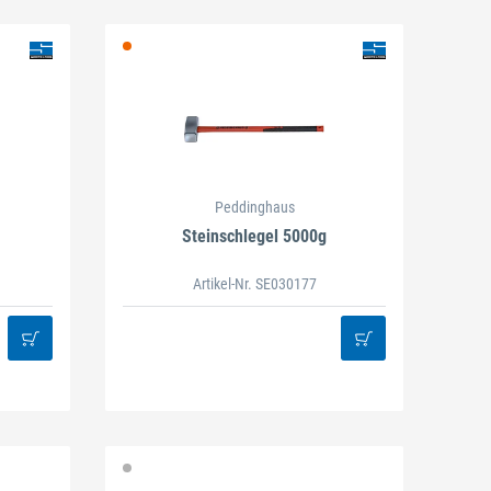
Peddinghaus
Steinschlegel 5000g
Artikel-Nr. SE030177