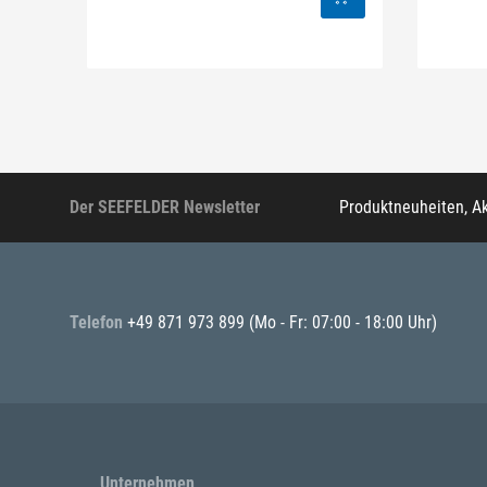
Der SEEFELDER Newsletter
Produktneuheiten, A
Telefon
+49 871 973 899
(Mo - Fr: 07:00 - 18:00 Uhr)
Unternehmen