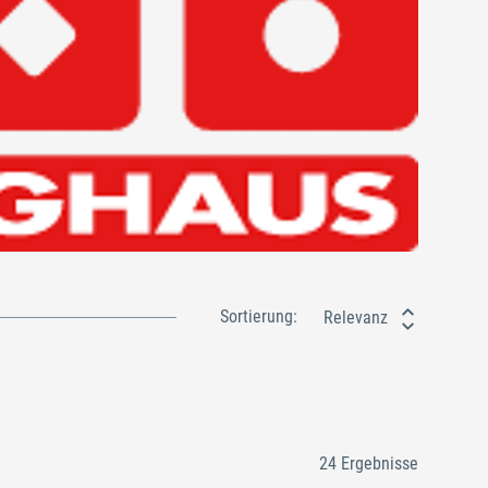
Sortierung:
Relevanz
24 Ergebnisse