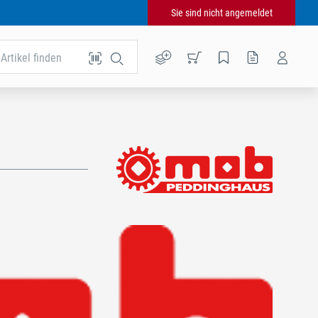
Sie sind nicht angemeldet
Artikel finden