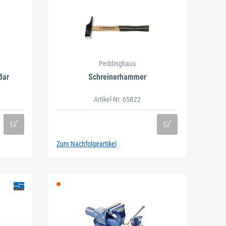
Peddinghaus
Bar
Schreinerhammer
Artikel-Nr. 65B22
Zum Nachfolgeartikel