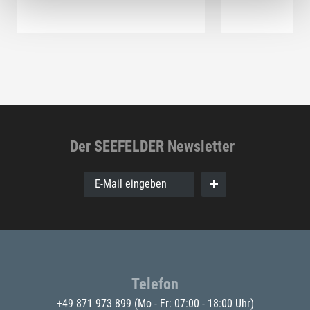
Der SEEFELDER Newsletter
E-Mail eingeben
Telefon
+49 871 973 899
(Mo - Fr: 07:00 - 18:00 Uhr)