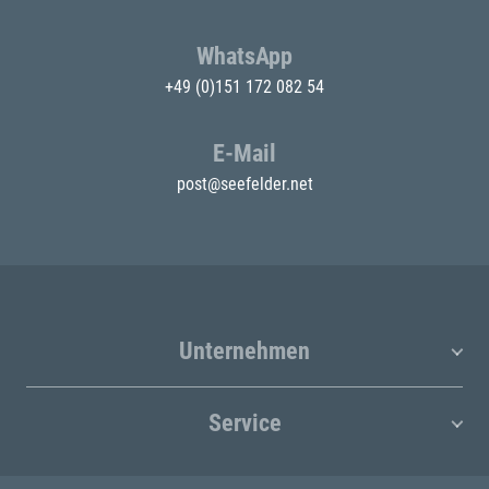
WhatsApp
+49 (0)151 172 082 54
E-Mail
post@seefelder.net
Unternehmen
Service