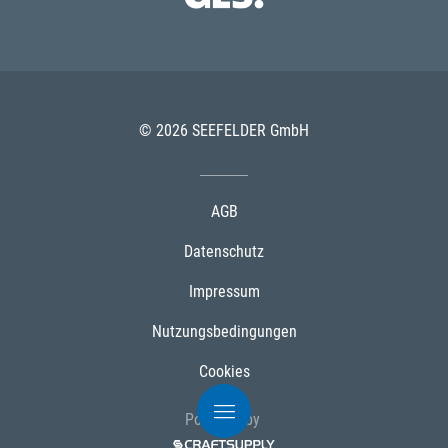
© 2026 SEEFELDER GmbH
AGB
Datenschutz
Impressum
Nutzungsbedingungen
Cookies
Powered by