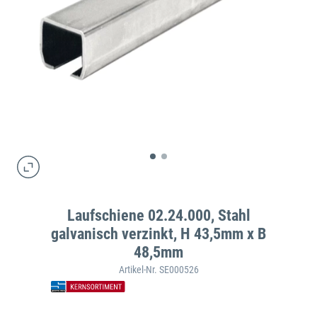
Laufschiene 02.24.000, Stahl
galvanisch verzinkt, H 43,5mm x B
48,5mm
Artikel-Nr. SE000526