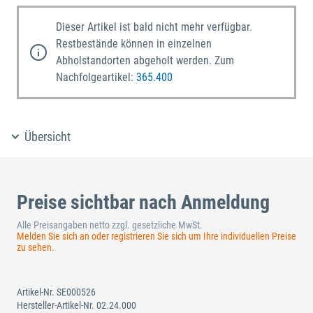
Dieser Artikel ist bald nicht mehr verfügbar.
Restbestände können in einzelnen
Abholstandorten abgeholt werden. Zum
Nachfolgeartikel:
365.400
Übersicht
Preise sichtbar nach Anmeldung
Alle Preisangaben netto zzgl. gesetzliche MwSt.
Melden Sie sich an oder registrieren Sie sich um Ihre individuellen Preise
zu sehen.
Artikel-Nr.
SE000526
Hersteller-Artikel-Nr.
02.24.000