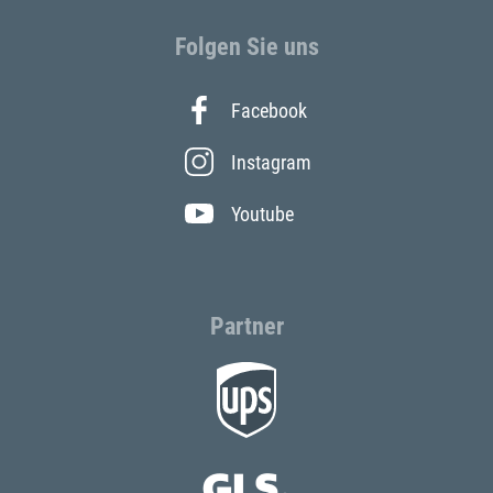
Folgen Sie uns
Facebook
Instagram
Youtube
Partner