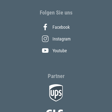
Folgen Sie uns
Facebook
Instagram
Youtube
Partner