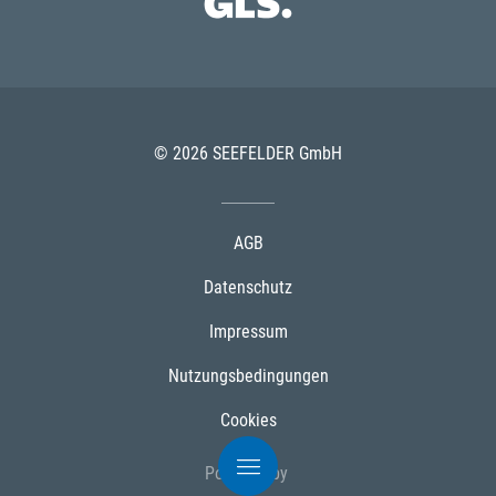
© 2026 SEEFELDER GmbH
AGB
Datenschutz
Impressum
Nutzungsbedingungen
Cookies
Powered by