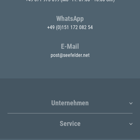
WhatsApp
+49 (0)151 172 082 54
E-Mail
post@seefelder.net
Unternehmen
Service