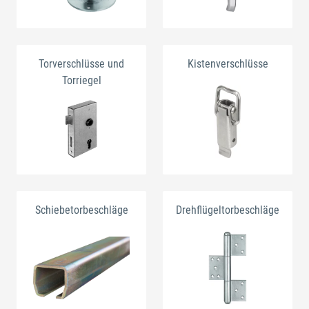
Torverschlüsse und
Kistenverschlüsse
Torriegel
Schiebetorbeschläge
Drehflügeltorbeschläge