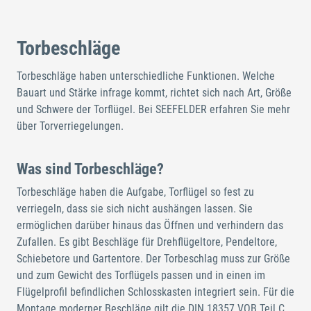
Torbeschläge
Torbeschläge haben unterschiedliche Funktionen. Welche
Bauart und Stärke infrage kommt, richtet sich nach Art, Größe
und Schwere der Torflügel. Bei SEEFELDER erfahren Sie mehr
über Torverriegelungen.
Was sind Torbeschläge?
Torbeschläge haben die Aufgabe, Torflügel so fest zu
verriegeln, dass sie sich nicht aushängen lassen. Sie
ermöglichen darüber hinaus das Öffnen und verhindern das
Zufallen. Es gibt Beschläge für Drehflügeltore, Pendeltore,
Schiebetore und Gartentore. Der Torbeschlag muss zur Größe
und zum Gewicht des Torflügels passen und in einen im
Flügelprofil befindlichen Schlosskasten integriert sein. Für die
Montage moderner Beschläge gilt die DIN 18357 VOB Teil C.