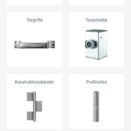
Torgriffe
Torantriebe
Konstruktionsbänder
Profilrollen