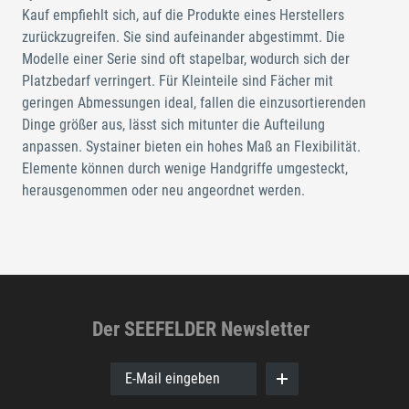
Kauf empfiehlt sich, auf die Produkte eines Herstellers
zurückzugreifen. Sie sind aufeinander abgestimmt. Die
Modelle einer Serie sind oft stapelbar, wodurch sich der
Platzbedarf verringert. Für Kleinteile sind Fächer mit
geringen Abmessungen ideal, fallen die einzusortierenden
Dinge größer aus, lässt sich mitunter die Aufteilung
anpassen. Systainer bieten ein hohes Maß an Flexibilität.
Elemente können durch wenige Handgriffe umgesteckt,
herausgenommen oder neu angeordnet werden.
Der SEEFELDER Newsletter
E-Mail eingeben