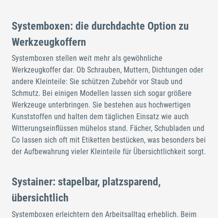
Systemboxen: die durchdachte Option zu
Werkzeugkoffern
Systemboxen stellen weit mehr als gewöhnliche
Werkzeugkoffer dar. Ob Schrauben, Muttern, Dichtungen oder
andere Kleinteile: Sie schützen Zubehör vor Staub und
Schmutz. Bei einigen Modellen lassen sich sogar größere
Werkzeuge unterbringen. Sie bestehen aus hochwertigen
Kunststoffen und halten dem täglichen Einsatz wie auch
Witterungseinflüssen mühelos stand. Fächer, Schubladen und
Co lassen sich oft mit Etiketten bestücken, was besonders bei
der Aufbewahrung vieler Kleinteile für Übersichtlichkeit sorgt.
Systainer: stapelbar, platzsparend,
übersichtlich
Systemboxen erleichtern den Arbeitsalltag erheblich. Beim