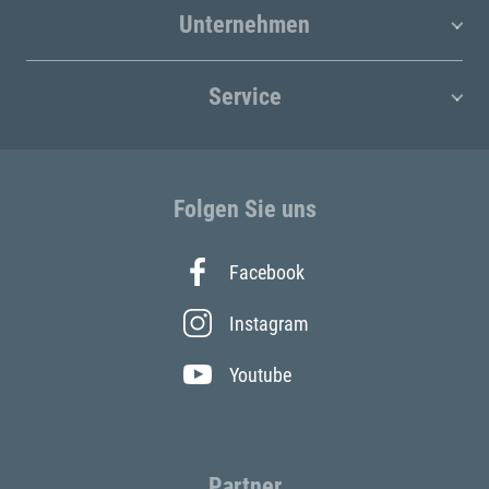
Unternehmen
Service
Folgen Sie uns
Facebook
Instagram
Youtube
Partner