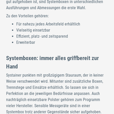
gut aufgehoben ist, sind Systemboxen in unterschiedlichen
Ausführungen und Abmessungen die erste Wahl.
Zu den Vorteilen gehören:
Für nahezu jedes Arbeitsfeld erhältlich
Vielseitig einsetzbar
Effizient, platz- und zeitsparend
Erweiterbar
Systemboxen: immer alles griffbereit zur
Hand
Systainer punkten mit großzügigem Stauraum, der in keiner
Weise verschwendet wird. Mitunter sind zusätzliche Boxen,
Trennstege und Einsätze erhältlich. So lassen sie sich in
Perfektion an die jeweiligen Bedürfnisse anpassen. Auch
nachträglich einsetzbare Polster gehören zum Programm
vieler Hersteller. Sensible Messgeräte sind in einer
Systembox trotz anderer Gegenstände sicher aufgehoben.