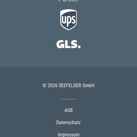
© 2026 SEEFELDER GmbH
AGB
Datenschutz
Impressum