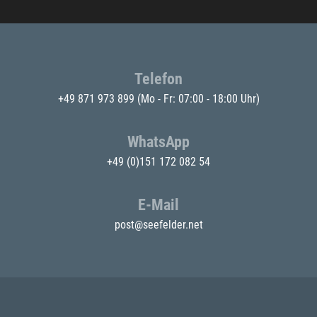
Telefon
+49 871 973 899
(Mo - Fr: 07:00 - 18:00 Uhr)
WhatsApp
+49 (0)151 172 082 54
E-Mail
post@seefelder.net