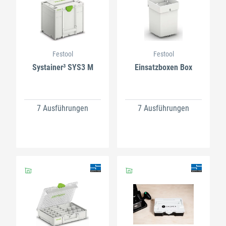
Festool
Festool
Systainer³ SYS3 M
Einsatzboxen Box
7 Ausführungen
7 Ausführungen