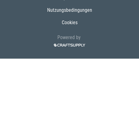
Nutzungsbedingungen
Cookies
Powered by