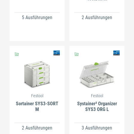
5 Ausführungen
2 Ausführungen
Festool
Festool
Sortainer SYS3-SORT
Systainer³ Organizer
M
SYS3 ORG L
2 Ausführungen
3 Ausführungen