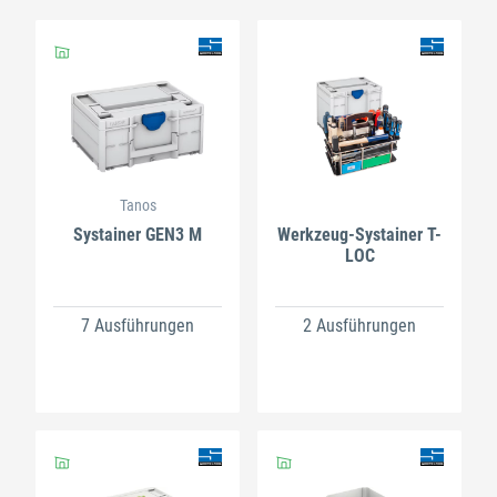
Tanos
Systainer GEN3 M
Werkzeug-Systainer T-
LOC
7 Ausführungen
2 Ausführungen