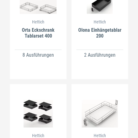
Hettich
Hettich
Orta Eckschrank
Olona Einhängetablar
Tablarset 400
200
8 Ausführungen
2 Ausführungen
Hettich
Hettich