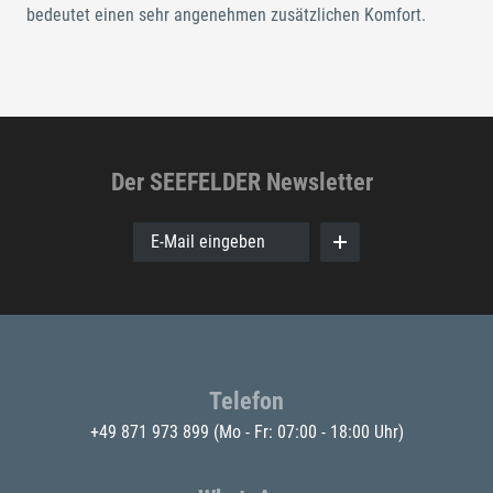
bedeutet einen sehr angenehmen zusätzlichen Komfort.
Der SEEFELDER Newsletter
E-Mail eingeben
Telefon
+49 871 973 899
(Mo - Fr: 07:00 - 18:00 Uhr)