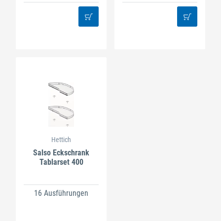
Hettich
Salso Eckschrank
Tablarset 400
16 Ausführungen