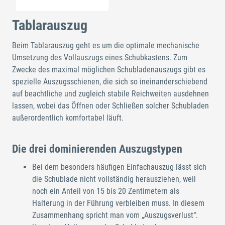
Tablarauszug
Beim Tablarauszug geht es um die optimale mechanische
Umsetzung des Vollauszugs eines Schubkastens. Zum
Zwecke des maximal möglichen Schubladenauszugs gibt es
spezielle Auszugsschienen, die sich so ineinanderschiebend
auf beachtliche und zugleich stabile Reichweiten ausdehnen
lassen, wobei das Öffnen oder Schließen solcher Schubladen
außerordentlich komfortabel läuft.
Die drei dominierenden Auszugstypen
Bei dem besonders häufigen Einfachauszug lässt sich
die Schublade nicht vollständig herausziehen, weil
noch ein Anteil von 15 bis 20 Zentimetern als
Halterung in der Führung verbleiben muss. In diesem
Zusammenhang spricht man vom „Auszugsverlust“.