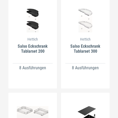
Hettich
Hettich
Salso Eckschrank
Salso Eckschrank
Tablarset 200
Tablarset 300
8 Ausführungen
8 Ausführungen