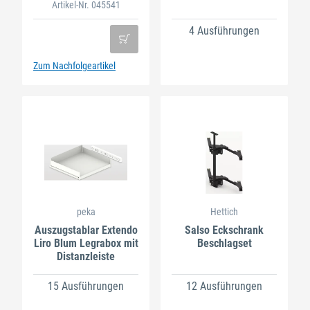
Artikel-Nr. 045541
4 Ausführungen
Zum Nachfolgeartikel
peka
Hettich
Auszugstablar Extendo
Salso Eckschrank
Liro Blum Legrabox mit
Beschlagset
Distanzleiste
15 Ausführungen
12 Ausführungen