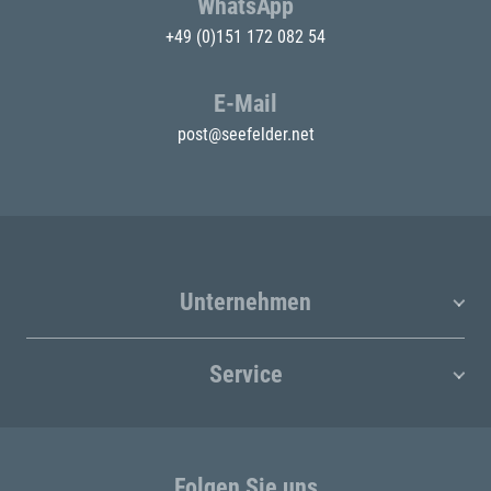
WhatsApp
+49 (0)151 172 082 54
E-Mail
post@seefelder.net
Unternehmen
Service
Folgen Sie uns