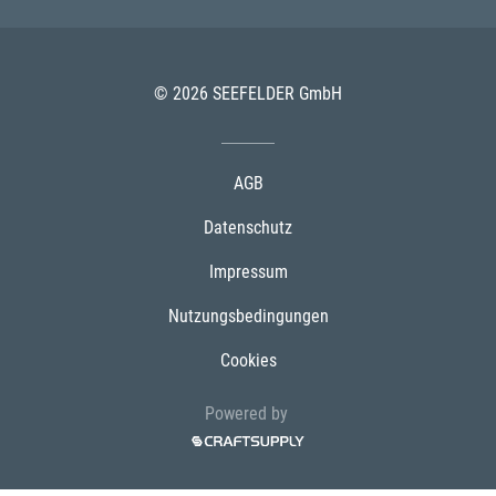
© 2026 SEEFELDER GmbH
AGB
Datenschutz
Impressum
Nutzungsbedingungen
Cookies
Powered by