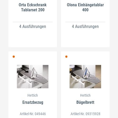
Orta Eckschrank
Olona Einhängetablar
Tablarset 200
400
4 Ausführungen
4 Ausführungen
Hettich
Hettich
Ersatzbezug
Bügelbrett
Artikel-Nr. 049446
Artikel-Nr. 09315928