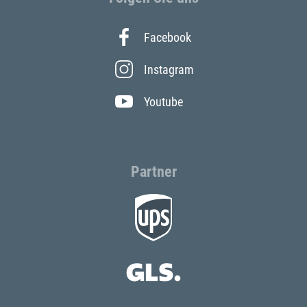
Facebook
Instagram
Youtube
Partner