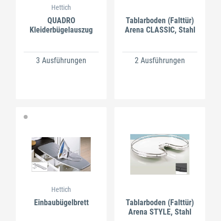
Hettich
QUADRO
Tablarboden (Falttür)
Kleiderbügelauszug
Arena CLASSIC, Stahl
3 Ausführungen
2 Ausführungen
Hettich
Einbaubügelbrett
Tablarboden (Falttür)
Arena STYLE, Stahl