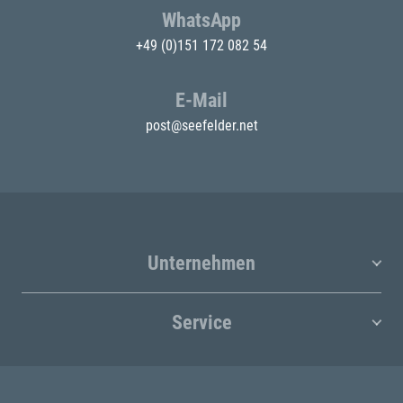
WhatsApp
+49 (0)151 172 082 54
E-Mail
post@seefelder.net
Unternehmen
Service