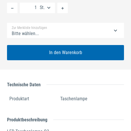
St.
Standard Merkliste
Zur Merkliste hinzufügen
Bitte wählen...
In den Warenkorb
Technische Daten
Produktart
Taschenlampe
Produktbeschreibung