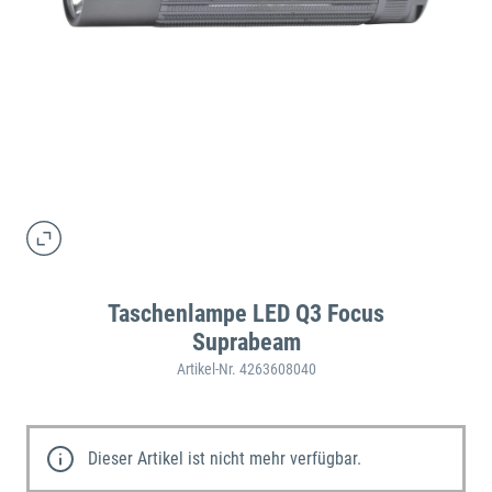
Taschenlampe LED Q3 Focus
Suprabeam
Artikel-Nr. 4263608040
Dieser Artikel ist nicht mehr verfügbar.