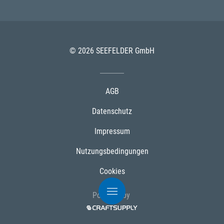
© 2026 SEEFELDER GmbH
AGB
Datenschutz
Impressum
Nutzungsbedingungen
Cookies
Powered by