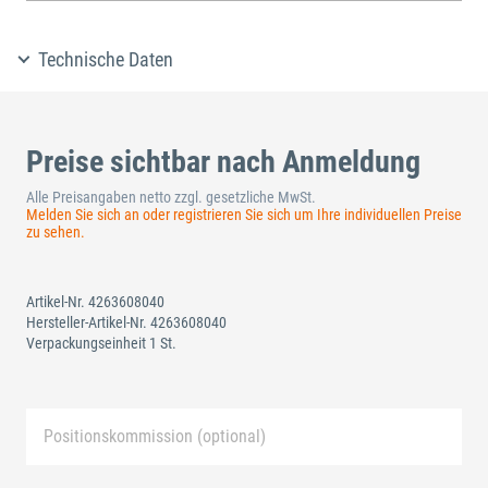
Technische Daten
Preise sichtbar nach Anmeldung
Alle Preisangaben netto zzgl. gesetzliche MwSt.
Melden Sie sich an oder registrieren Sie sich um Ihre individuellen Preise
zu sehen.
Artikel-Nr.
4263608040
Hersteller-Artikel-Nr.
4263608040
Verpackungseinheit 1 St.
Positionskommission (optional)
Neue Liste anlegen