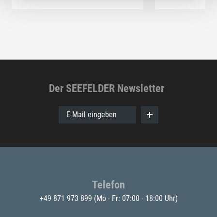
Der SEEFELDER Newsletter
E-Mail eingeben
Telefon
+49 871 973 899
(Mo - Fr: 07:00 - 18:00 Uhr)