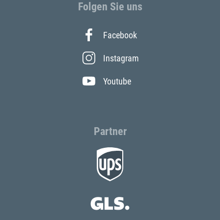
Folgen Sie uns
Facebook
Instagram
Youtube
Partner