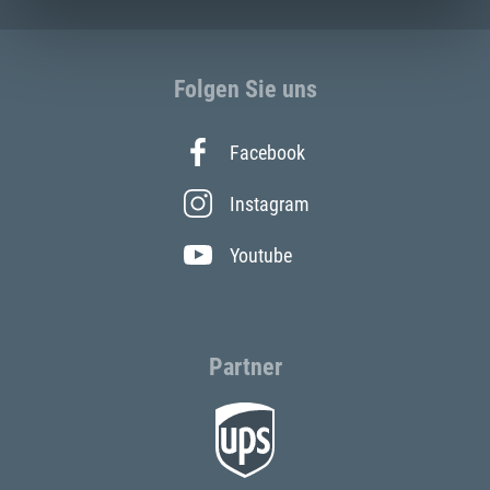
Folgen Sie uns
Facebook
Instagram
Youtube
Partner