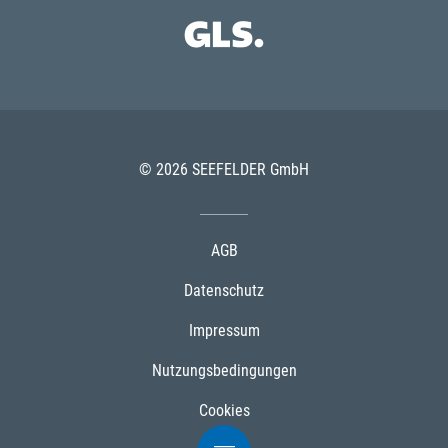
© 2026 SEEFELDER GmbH
AGB
Datenschutz
Impressum
Nutzungsbedingungen
Cookies