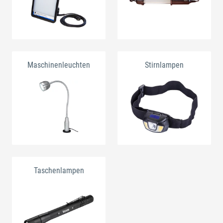
Maschinenleuchten
Stirnlampen
Taschenlampen