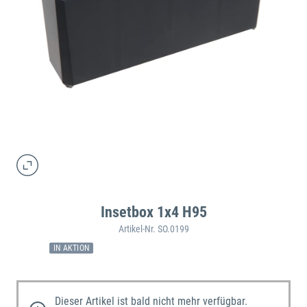
Insetbox 1x4 H95
Artikel-Nr. SO.0199
IN AKTION
Dieser Artikel ist bald nicht mehr verfügbar.