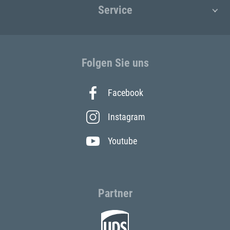
Service
Folgen Sie uns
Facebook
Instagram
Youtube
Partner