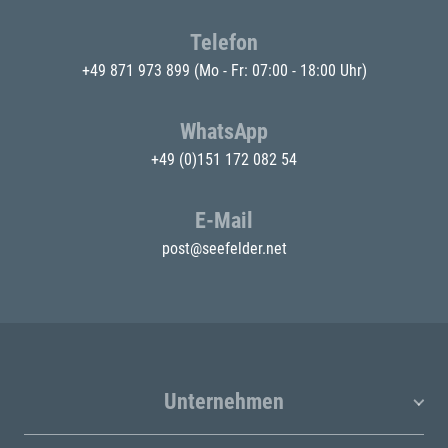
Telefon
+49 871 973 899
(Mo - Fr: 07:00 - 18:00 Uhr)
WhatsApp
+49 (0)151 172 082 54
E-Mail
post@seefelder.net
Unternehmen