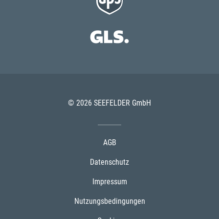
© 2026 SEEFELDER GmbH
AGB
Datenschutz
Impressum
Nutzungsbedingungen