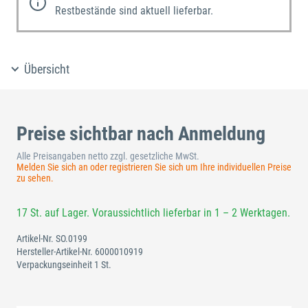
Restbestände sind aktuell lieferbar.
Übersicht
Preise sichtbar nach Anmeldung
Alle Preisangaben netto zzgl. gesetzliche MwSt.
Melden Sie sich an oder registrieren Sie sich um Ihre individuellen Preise
zu sehen.
17 St. auf Lager. Voraussichtlich lieferbar in 1 – 2 Werktagen.
Artikel-Nr.
SO.0199
Hersteller-Artikel-Nr.
6000010919
Verpackungseinheit 1 St.