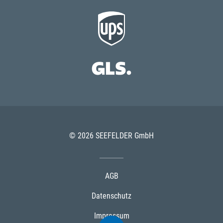
© 2026 SEEFELDER GmbH
AGB
Datenschutz
Impressum