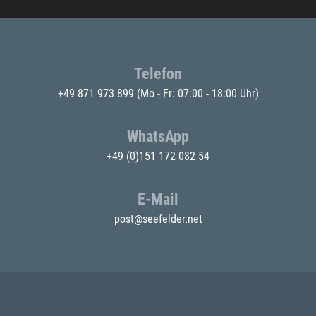
Telefon
+49 871 973 899
(Mo - Fr: 07:00 - 18:00 Uhr)
WhatsApp
+49 (0)151 172 082 54
E-Mail
post@seefelder.net