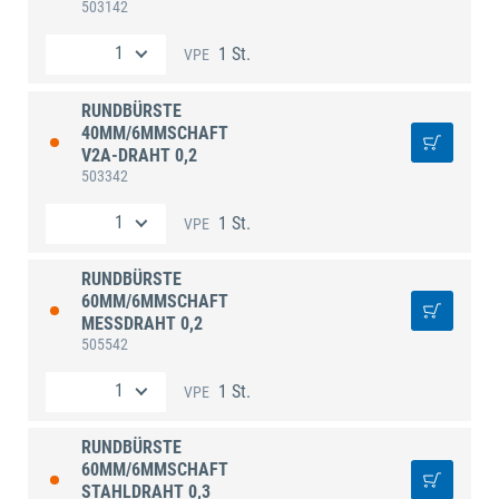
503142
1 St.
VPE
RUNDBÜRSTE
40MM/6MMSCHAFT
V2A-DRAHT 0,2
503342
1 St.
VPE
RUNDBÜRSTE
60MM/6MMSCHAFT
MESSDRAHT 0,2
505542
1 St.
VPE
RUNDBÜRSTE
60MM/6MMSCHAFT
STAHLDRAHT 0,3