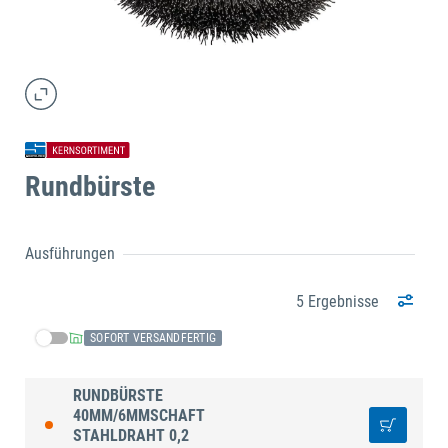
Rundbürste
Ausführungen
5 Ergebnisse
SOFORT VERSANDFERTIG
RUNDBÜRSTE
40MM/6MMSCHAFT
STAHLDRAHT 0,2