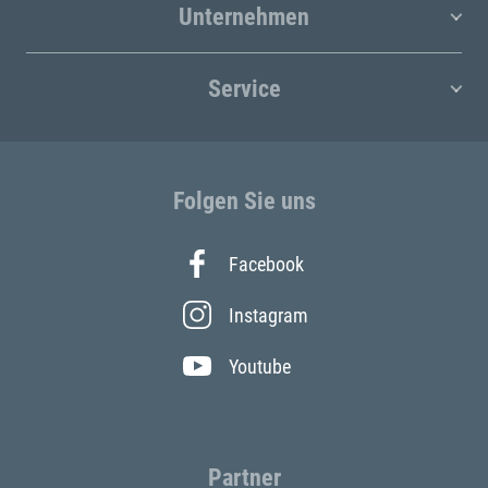
Unternehmen
Service
Folgen Sie uns
Facebook
Instagram
Youtube
Partner