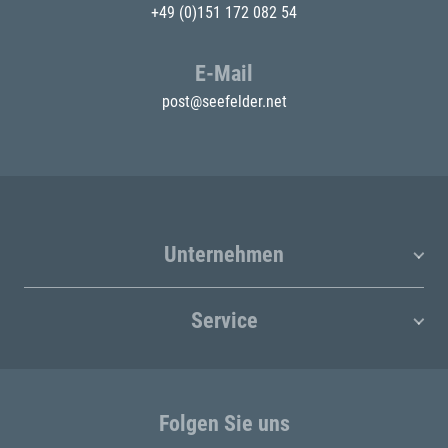
+49 (0)151 172 082 54
E-Mail
post@seefelder.net
Unternehmen
Service
Folgen Sie uns