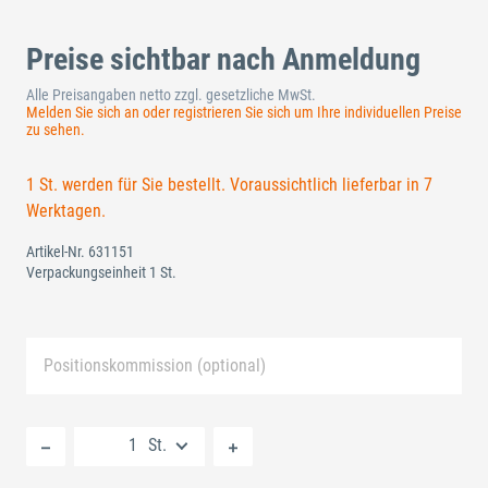
Preise sichtbar nach Anmeldung
Alle Preisangaben netto zzgl. gesetzliche MwSt.
Melden Sie sich an oder registrieren Sie sich um Ihre individuellen Preise
zu sehen.
1 St. werden für Sie bestellt. Voraussichtlich lieferbar in 7
Werktagen.
Artikel-Nr.
631151
Verpackungseinheit 1 St.
Positionskommission (optional)
Neue Liste anlegen
St.
Standard Merkliste