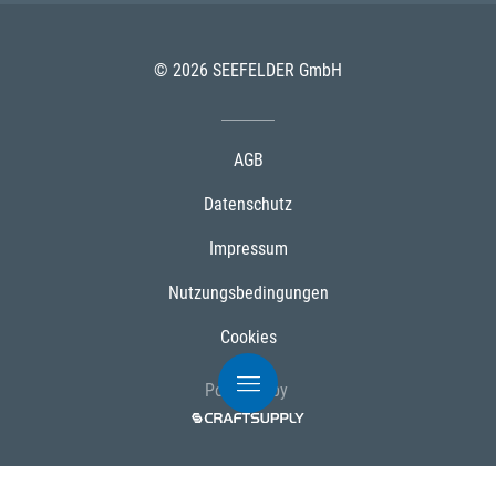
© 2026 SEEFELDER GmbH
AGB
Datenschutz
Impressum
Nutzungsbedingungen
Cookies
Powered by