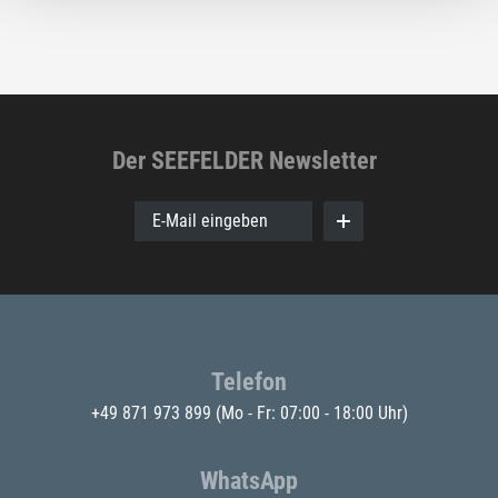
Der SEEFELDER Newsletter
E-Mail eingeben
Telefon
+49 871 973 899
(Mo - Fr: 07:00 - 18:00 Uhr)
WhatsApp