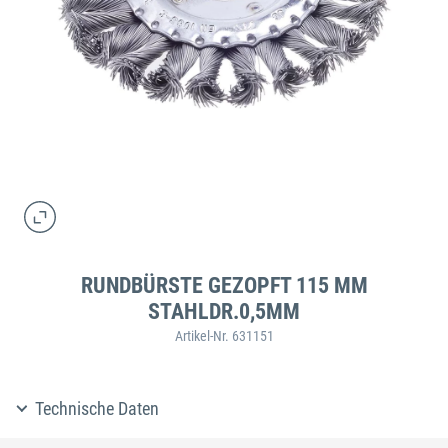
RUNDBÜRSTE GEZOPFT 115 MM
STAHLDR.0,5MM
Artikel-Nr. 631151
Technische Daten