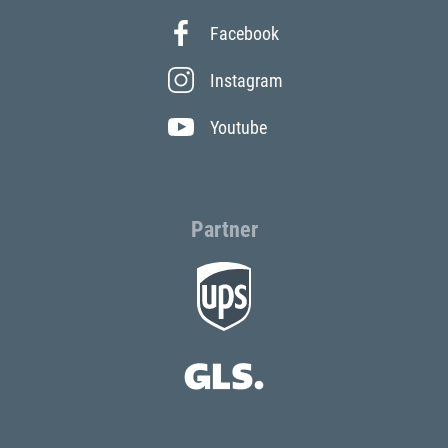
Facebook
Instagram
Youtube
Partner