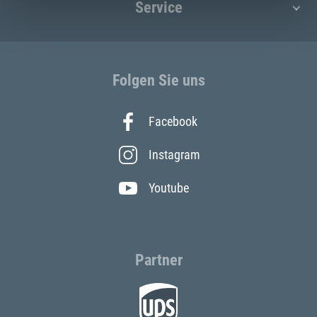
Service
Folgen Sie uns
Facebook
Instagram
Youtube
Partner