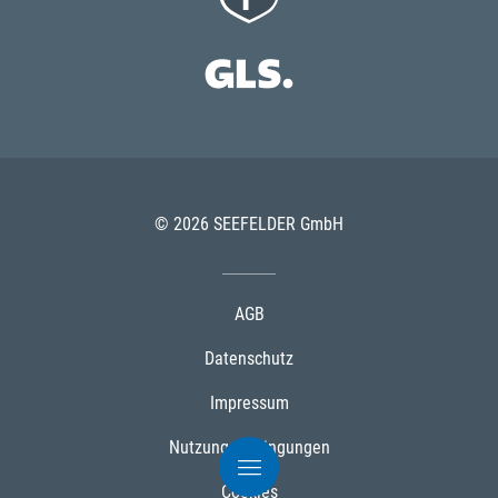
© 2026 SEEFELDER GmbH
AGB
Datenschutz
Impressum
Nutzungsbedingungen
Cookies