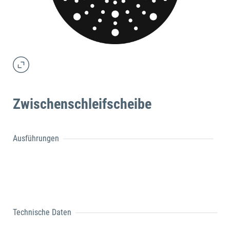
Zwischenschleifscheibe
Ausführungen
Technische Daten