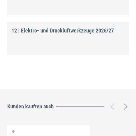
12 | Elektro- und Druckluftwerkzeuge 2026/27
Kunden kauften auch