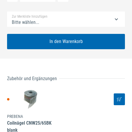
Standard Merkliste
Zur Merkliste hinzufügen
Bitte wählen...
In den Warenkorb
Zubehör und Ergänzungen
PREBENA
Coilnägel CNW25/65BK
blank