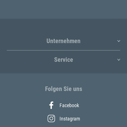
Unternehmen
Service
Folgen Sie uns
Facebook
Instagram