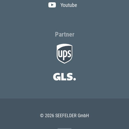
Youtube
Partner
© 2026 SEEFELDER GmbH