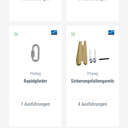
Pewag
Pewag
Rapidglieder
Sicherungsfallengarnitur
7 Ausführungen
4 Ausführungen