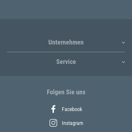
Unternehmen
Service
Folgen Sie uns
Facebook
Instagram