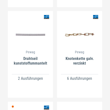
Pewag
Pewag
Drahtseil
Knotenkette galv.
kunststoffummantelt
verzinkt
2 Ausführungen
6 Ausführungen