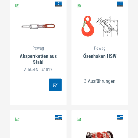
Pewag
Pewag
Absperrketten aus
Ösenhaken HSW
Stahl
Artikel-Nr. 41017
3 Ausführungen