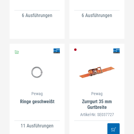
6 Ausführungen
6 Ausführungen
Pewag
Pewag
Ringe geschweißt
Zurrgurt 35 mm
Gurtbreite
Artikel-Nr. SE037727
11 Ausführungen