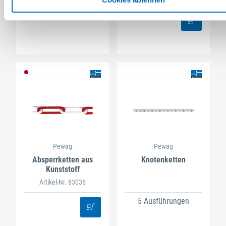
3 Ausführungen
Pewag
Pewag
Absperrketten aus
Knotenketten
Kunststoff
Artikel-Nr. 83036
5 Ausführungen