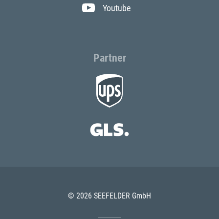
Youtube
Partner
© 2026 SEEFELDER GmbH