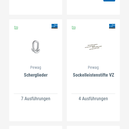
Pewag
Pewag
Scherglieder
Sockelleistenstifte VZ
7 Ausführungen
4 Ausführungen