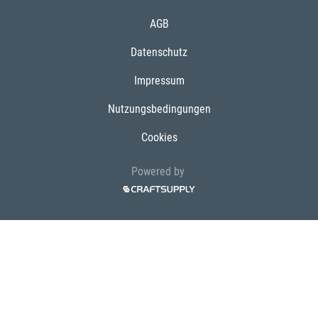
AGB
Datenschutz
Impressum
Nutzungsbedingungen
Cookies
Powered by