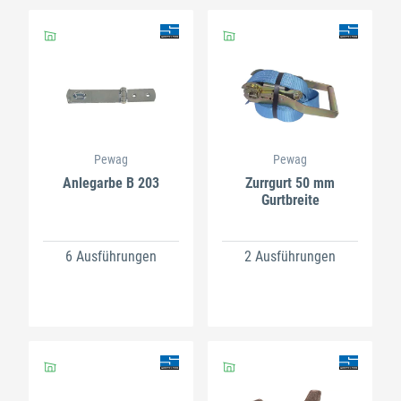
Pewag
Pewag
Anlegarbe B 203
Zurrgurt 50 mm
Gurtbreite
6 Ausführungen
2 Ausführungen