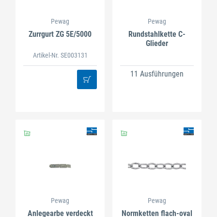
Pewag
Pewag
Zurrgurt ZG 5E/5000
Rundstahlkette C-
Glieder
Artikel-Nr. SE003131
11 Ausführungen
Pewag
Pewag
Anlegearbe verdeckt
Normketten flach-oval