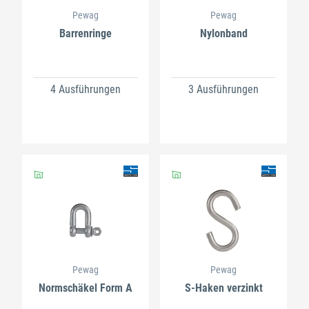
Pewag
Pewag
Barrenringe
Nylonband
4 Ausführungen
3 Ausführungen
Pewag
Pewag
Normschäkel Form A
S-Haken verzinkt