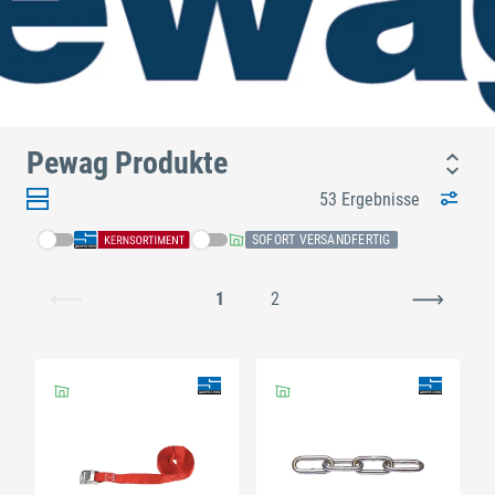
Pewag Produkte
53 Ergebnisse
SOFORT VERSANDFERTIG
1
2