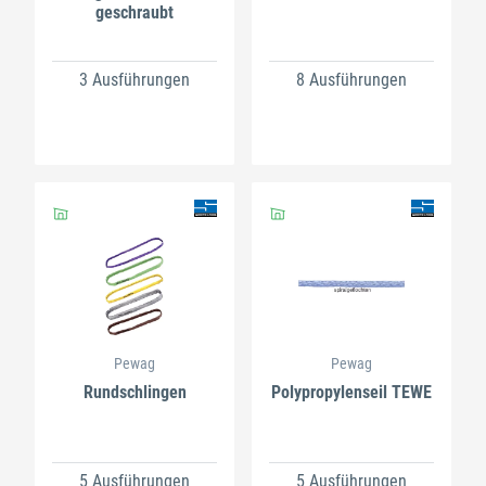
geschraubt
3 Ausführungen
8 Ausführungen
Pewag
Pewag
Rundschlingen
Polypropylenseil TEWE
5 Ausführungen
5 Ausführungen