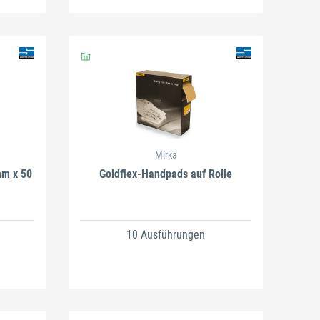
Mirka
mm x 50
Goldflex-Handpads auf Rolle
10 Ausführungen