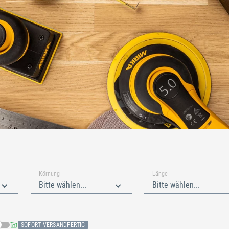
Körnung
Länge
Bitte wählen...
Bitte wählen...
SOFORT VERSANDFERTIG