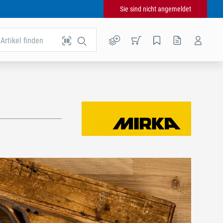
Sie sind nicht angemeldet
Artikel finden