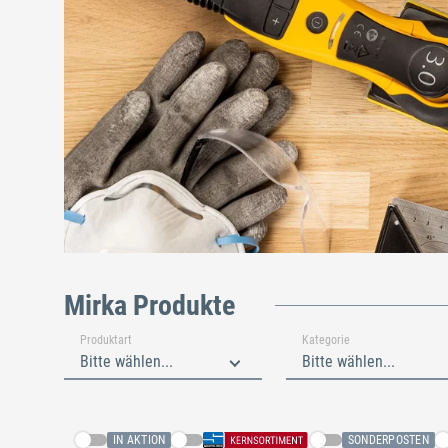
Mirka Produkte
Produktart
Kategorie
Bitte wählen...
Bitte wählen...
IN AKTION
SONDERPOSTEN