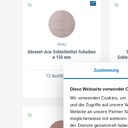
Mirka
Abranet-Ace-Schleifmittel-Scheiben
S
ø 150 mm
Schle
Zustimmung
12 Ausführungen
Diese Webseite verwendet 
Wir verwenden Cookies, um I
und die Zugriffe auf unsere 
Website an unsere Partner fü
möglicherweise mit weiteren
der Dienste gesammelt habe