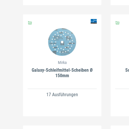
Mirka
Galaxy-Schleifmittel-Scheiben Ø
S
150mm
17 Ausführungen