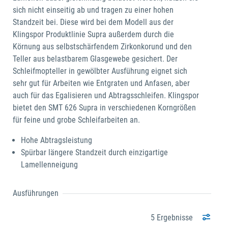
sich nicht einseitig ab und tragen zu einer hohen
Standzeit bei. Diese wird bei dem Modell aus der
Klingspor Produktlinie Supra außerdem durch die
Körnung aus selbstschärfendem Zirkonkorund und den
Teller aus belastbarem Glasgewebe gesichert. Der
Schleifmopteller in gewölbter Ausführung eignet sich
sehr gut für Arbeiten wie Entgraten und Anfasen, aber
auch für das Egalisieren und Abtragsschleifen. Klingspor
bietet den SMT 626 Supra in verschiedenen Korngrößen
für feine und grobe Schleifarbeiten an.
Hohe Abtragsleistung
Spürbar längere Standzeit durch einzigartige
Lamellenneigung
Ausführungen
5 Ergebnisse