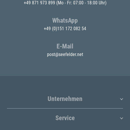
+49 871 973 899
(Mo - Fr: 07:00 - 18:00 Uhr)
WhatsApp
+49 (0)151 172 082 54
E-Mail
post@seefelder.net
Unternehmen
Service