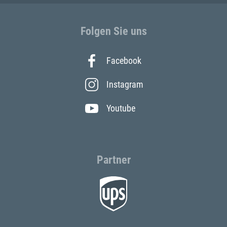
Folgen Sie uns
Facebook
Instagram
Youtube
Partner