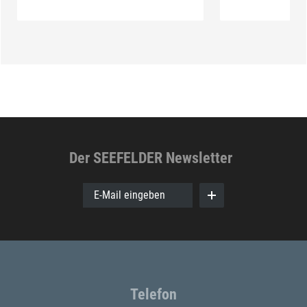
Der SEEFELDER Newsletter
E-Mail eingeben
Telefon