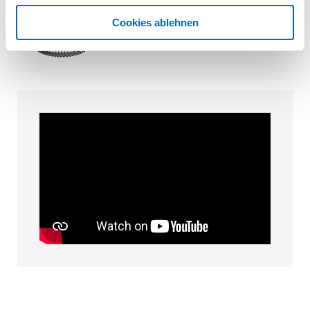
Cookies ablehnen