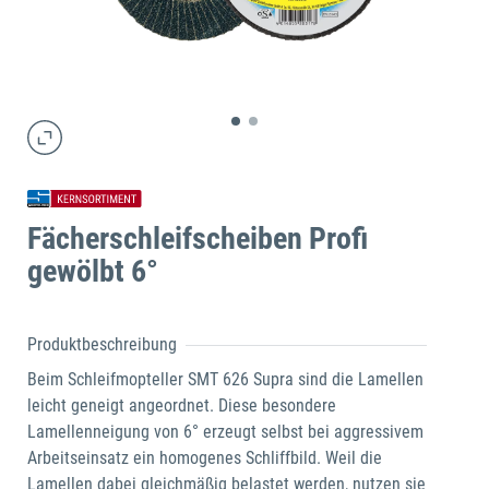
Fächerschleifscheiben Profi
gewölbt 6°
Produktbeschreibung
Beim Schleifmopteller SMT 626 Supra sind die Lamellen
leicht geneigt angeordnet. Diese besondere
Lamellenneigung von 6° erzeugt selbst bei aggressivem
Arbeitseinsatz ein homogenes Schliffbild. Weil die
Lamellen dabei gleichmäßig belastet werden, nutzen sie