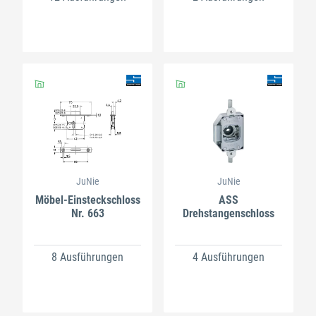
JuNie
JuNie
Möbel-Einsteckschloss
ASS
Nr. 663
Drehstangenschloss
8 Ausführungen
4 Ausführungen