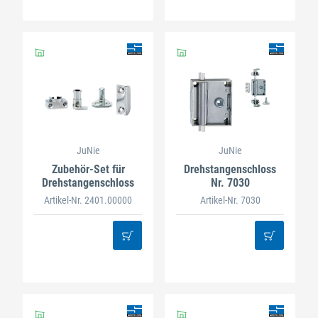
JuNie
JuNie
Zubehör-Set für
Drehstangenschloss
Drehstangenschloss
Nr. 7030
Artikel-Nr. 2401.00000
Artikel-Nr. 7030