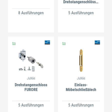
Drehstangenschlösser
7581
8 Ausführungen
5 Ausführungen
JuNie
JuNie
Drehstangenschloss
Einlass-
FURORE
Möbelschließblech
5 Ausführungen
5 Ausführungen