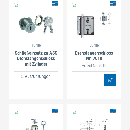
JuNie
JuNie
Schließeinsatz zu ASS
Drehstangenschloss
Drehstangenschloss
Nr. 7010
mit Zylinder
Artikel-Nr. 7010
5 Ausführungen