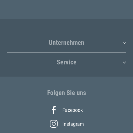
Unternehmen
Service
Folgen Sie uns
Facebook
Instagram