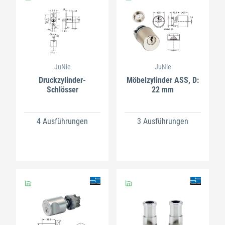
JuNie
JuNie
Druckzylinder-
Möbelzylinder ASS, D:
Schlösser
22 mm
4 Ausführungen
3 Ausführungen