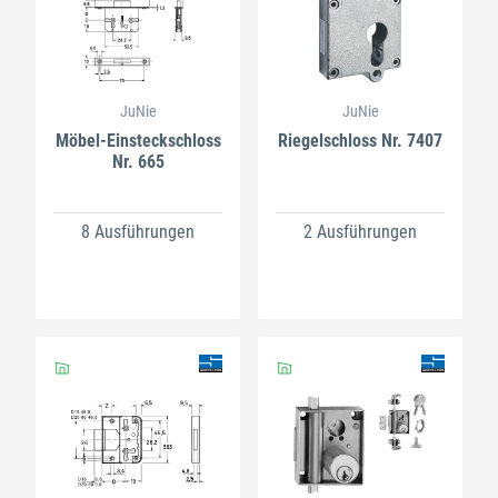
JuNie
JuNie
Möbel-Einsteckschloss
Riegelschloss Nr. 7407
Nr. 665
8 Ausführungen
2 Ausführungen