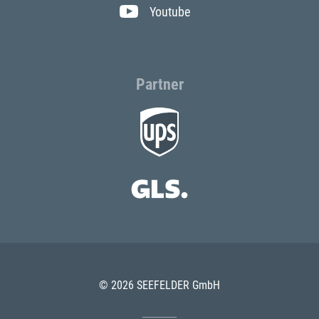
Youtube
Partner
© 2026 SEEFELDER GmbH