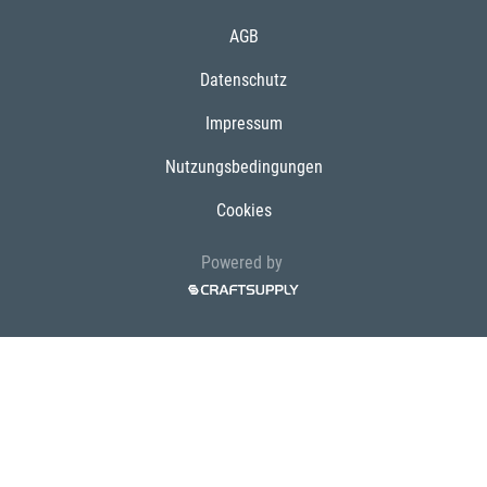
AGB
Datenschutz
Impressum
Nutzungsbedingungen
Cookies
Powered by