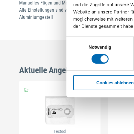
Manuelles Fügen und Montieren
und die Zugriffe auf unsere 
Alle Einstellungen sind werkzeuglos durchführbar
Website an unsere Partner fü
Aluminiumgestell
möglicherweise mit weiteren
der Dienste gesammelt habe
Einwilligungsauswahl
Notwendig
Aktuelle Angebote
Cookies ablehnen
Festool