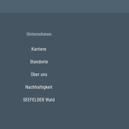
Unternehmen
Karriere
Standorte
Über uns
Nachhaltigkeit
SEEFELDER Wald