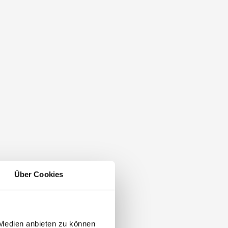
Über Cookies
 Medien anbieten zu können