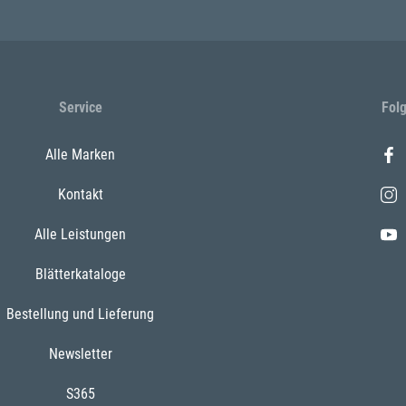
Service
Fol
Alle Marken
Kontakt
Alle Leistungen
Blätterkataloge
Bestellung und Lieferung
Newsletter
S365