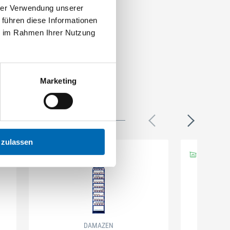
hrer Verwendung unserer
 führen diese Informationen
ie im Rahmen Ihrer Nutzung
Marketing
 zulassen
DAMAZEN