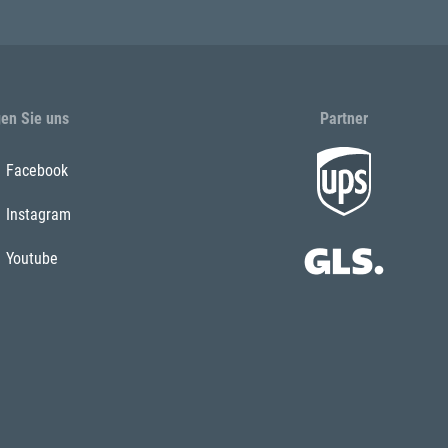
gen Sie uns
Partner
Facebook
Instagram
Youtube