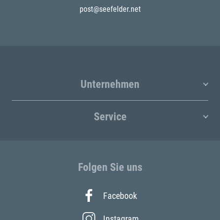
post@seefelder.net
Unternehmen
Service
Folgen Sie uns
Facebook
Instagram