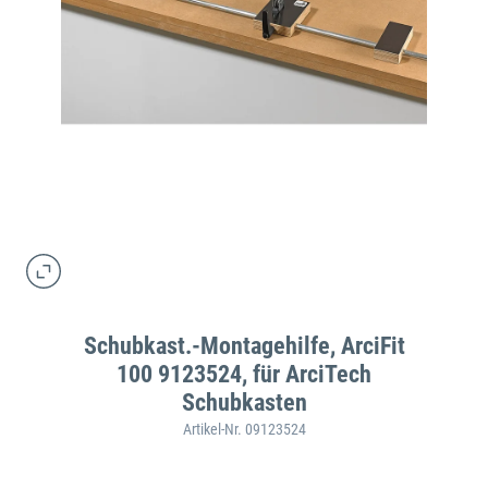
Schubkast.-Montagehilfe, ArciFit
100 9123524, für ArciTech
Schubkasten
Artikel-Nr. 09123524