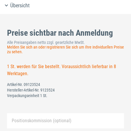
Übersicht
Preise sichtbar nach Anmeldung
Alle Preisangaben netto zzgl. gesetzliche MwSt.
Melden Sie sich an oder registrieren Sie sich um Ihre individuellen Preise
zu sehen.
1 St. werden für Sie bestellt. Voraussichtlich lieferbar in 8
Werktagen.
Artikel-Nr.
09123524
Hersteller-Artikel-Nr.
9123524
Verpackungseinheit 1 St.
Positionskommission (optional)