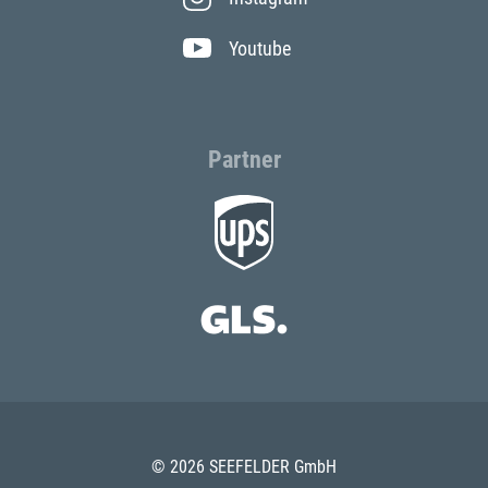
Youtube
Partner
© 2026 SEEFELDER GmbH