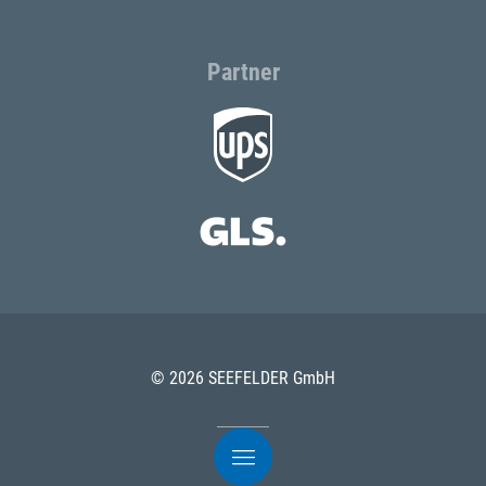
Partner
© 2026 SEEFELDER GmbH
AGB