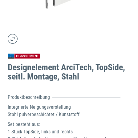
Designelement ArciTech, TopSide,
seitl. Montage, Stahl
Produktbeschreibung
Integrierte Neigungsverstellung
Stahl pulverbeschichtet / Kunststoff
Set besteht aus:
1 Stück TopSide, links und rechts