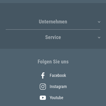
Unternehmen
Service
Folgen Sie uns
Facebook
Instagram
Youtube