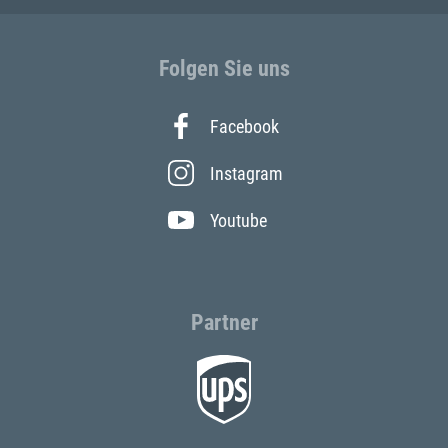
Folgen Sie uns
Facebook
Instagram
Youtube
Partner