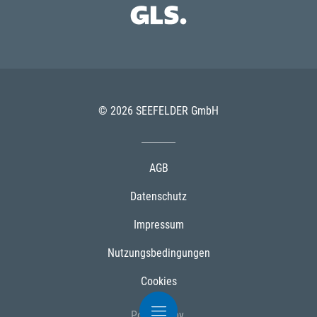
© 2026 SEEFELDER GmbH
AGB
Datenschutz
Impressum
Nutzungsbedingungen
Cookies
Powered by