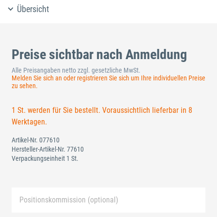
Übersicht
Preise sichtbar nach Anmeldung
Alle Preisangaben netto zzgl. gesetzliche MwSt.
Melden Sie sich an oder registrieren Sie sich um Ihre individuellen Preise
zu sehen.
1 St. werden für Sie bestellt. Voraussichtlich lieferbar in 8
Werktagen.
Artikel-Nr.
077610
Hersteller-Artikel-Nr.
77610
Verpackungseinheit 1 St.
Positionskommission (optional)