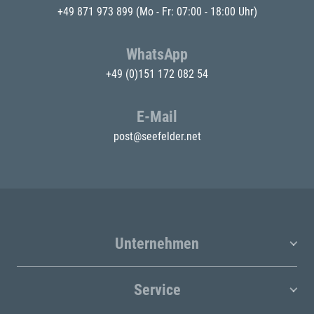
+49 871 973 899
(Mo - Fr: 07:00 - 18:00 Uhr)
WhatsApp
+49 (0)151 172 082 54
E-Mail
post@seefelder.net
Unternehmen
Service