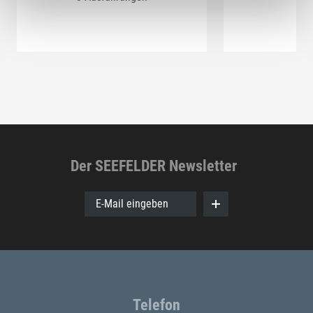
Der SEEFELDER Newsletter
E-Mail eingeben
Telefon