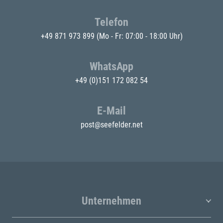
Telefon
+49 871 973 899
(Mo - Fr: 07:00 - 18:00 Uhr)
WhatsApp
+49 (0)151 172 082 54
E-Mail
post@seefelder.net
Unternehmen