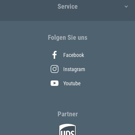
Service
Folgen Sie uns
Facebook
Instagram
Youtube
Partner