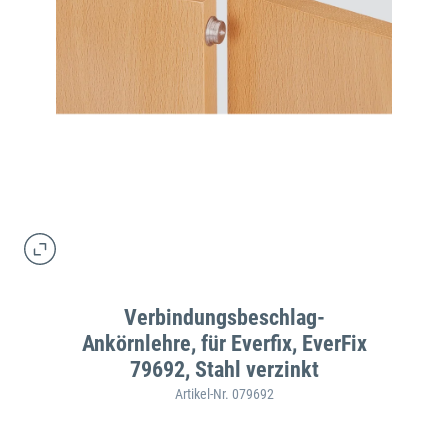
Verbindungsbeschlag-
Ankörnlehre, für Everfix, EverFix
79692, Stahl verzinkt
Artikel-Nr. 079692