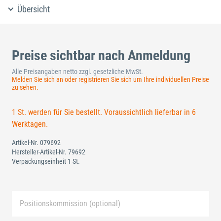
Übersicht
Preise sichtbar nach Anmeldung
Alle Preisangaben netto zzgl. gesetzliche MwSt.
Melden Sie sich an oder registrieren Sie sich um Ihre individuellen Preise
zu sehen.
1 St. werden für Sie bestellt. Voraussichtlich lieferbar in 6
Werktagen.
Artikel-Nr.
079692
Hersteller-Artikel-Nr.
79692
Verpackungseinheit 1 St.
Positionskommission (optional)