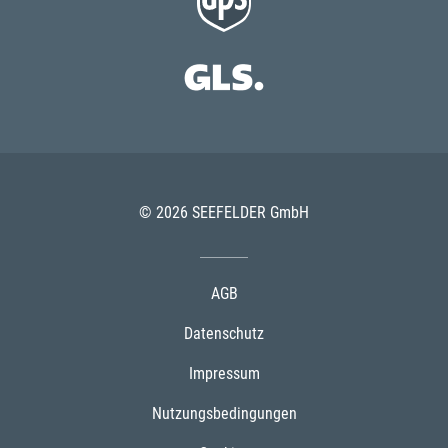
© 2026 SEEFELDER GmbH
AGB
Datenschutz
Impressum
Nutzungsbedingungen