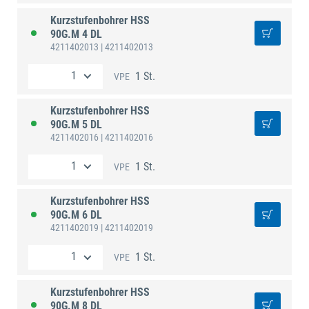
Kurzstufenbohrer HSS
90G.M 4 DL
4211402013
| 4211402013
1 St.
VPE
Kurzstufenbohrer HSS
90G.M 5 DL
4211402016
| 4211402016
1 St.
VPE
Kurzstufenbohrer HSS
90G.M 6 DL
4211402019
| 4211402019
1 St.
VPE
Kurzstufenbohrer HSS
90G.M 8 DL