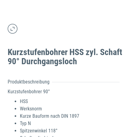
Kurzstufenbohrer HSS zyl. Schaft
90° Durchgangsloch
Produktbeschreibung
Kurzstufenbohrer 90°
HSS
Werksnorm
Kurze Bauform nach DIN 1897
Typ N
Spitzenwinkel 118°