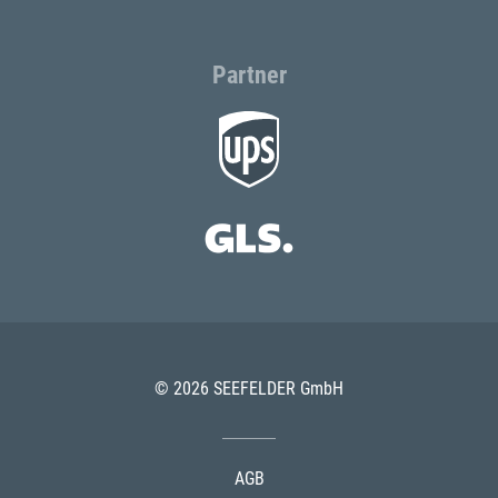
Partner
© 2026 SEEFELDER GmbH
AGB