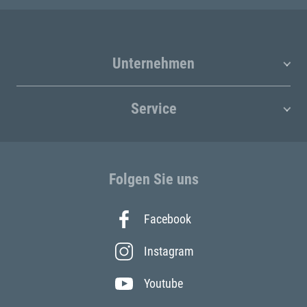
Unternehmen
Service
Folgen Sie uns
Facebook
Instagram
Youtube