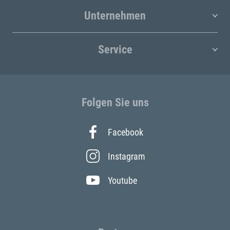
Unternehmen
Service
Folgen Sie uns
Facebook
Instagram
Youtube