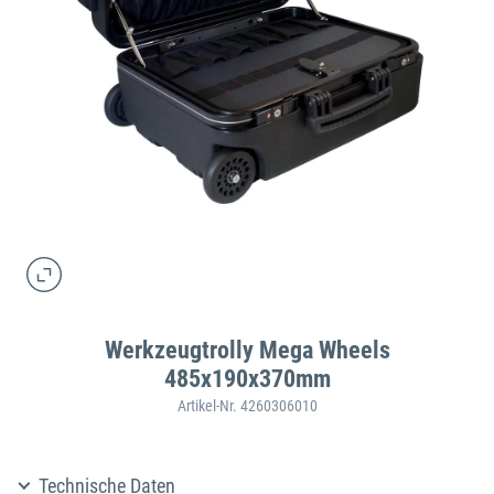
Werkzeugtrolly Mega Wheels
485x190x370mm
Artikel-Nr. 4260306010
Technische Daten