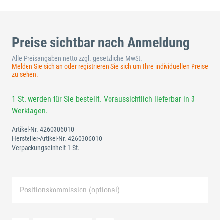
Preise sichtbar nach Anmeldung
Alle Preisangaben netto zzgl. gesetzliche MwSt.
Melden Sie sich an oder registrieren Sie sich um Ihre individuellen Preise
zu sehen.
1 St. werden für Sie bestellt. Voraussichtlich lieferbar in 3
Werktagen.
Artikel-Nr.
4260306010
Hersteller-Artikel-Nr.
4260306010
Verpackungseinheit 1 St.
Positionskommission (optional)
Neue Liste anlegen