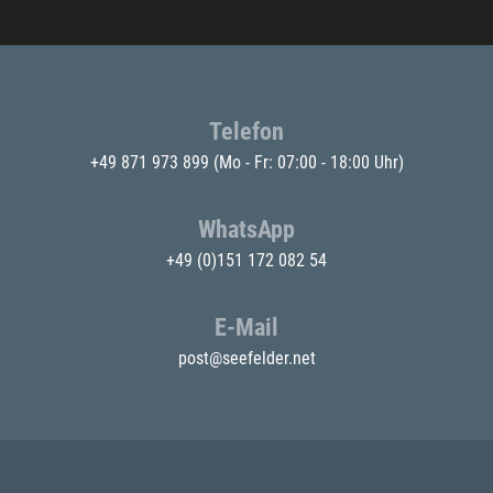
Telefon
+49 871 973 899
(Mo - Fr: 07:00 - 18:00 Uhr)
WhatsApp
+49 (0)151 172 082 54
E-Mail
post@seefelder.net