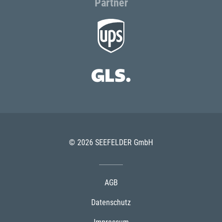
Partner
© 2026 SEEFELDER GmbH
AGB
Datenschutz