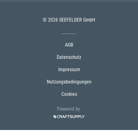
© 2026 SEEFELDER GmbH
AGB
Datenschutz
Impressum
Nutzungsbedingungen
Cookies
Powered by