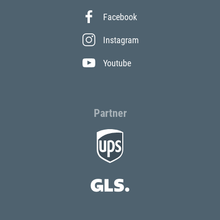
Facebook
Instagram
Youtube
Partner