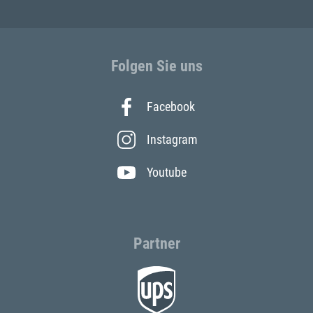
Folgen Sie uns
Facebook
Instagram
Youtube
Partner