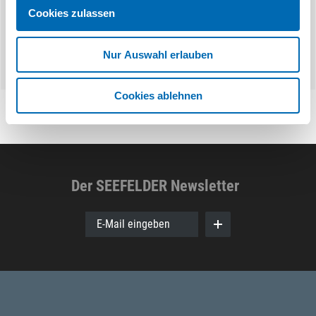
Cookies zulassen
Nur Auswahl erlauben
Cookies ablehnen
Der SEEFELDER Newsletter
E-Mail eingeben