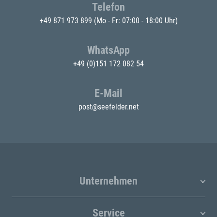
Telefon
+49 871 973 899
(Mo - Fr: 07:00 - 18:00 Uhr)
WhatsApp
+49 (0)151 172 082 54
E-Mail
post@seefelder.net
Unternehmen
Service