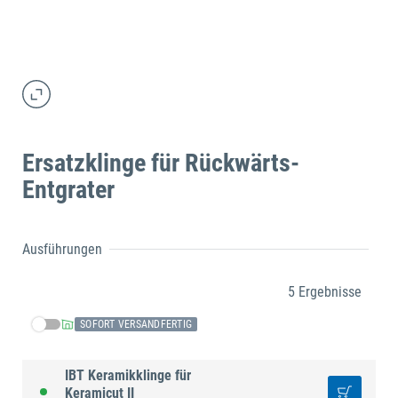
Ersatzklinge für Rückwärts-
Entgrater
Ausführungen
5 Ergebnisse
SOFORT VERSANDFERTIG
IBT Keramikklinge für
Keramicut II