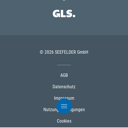
© 2026 SEEFELDER GmbH
AGB
Datenschutz
Impressum
Nutzungsbedingungen
Cookies