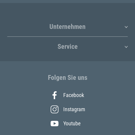
Unternehmen
Service
Folgen Sie uns
Facebook
Instagram
Youtube