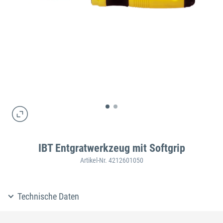
IBT Entgratwerkzeug mit Softgrip
Artikel-Nr. 4212601050
Technische Daten