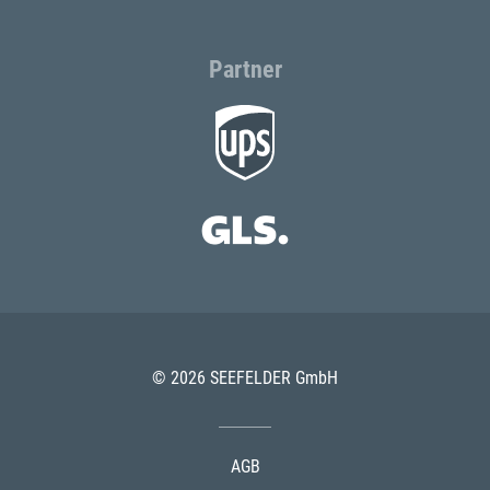
Partner
© 2026 SEEFELDER GmbH
AGB