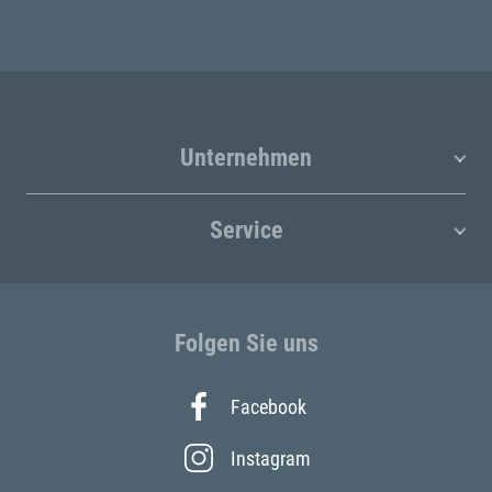
Unternehmen
Service
Folgen Sie uns
Facebook
Instagram