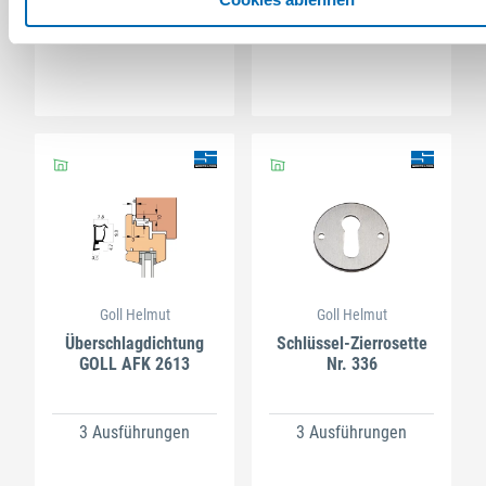
2 Ausführungen
2 Ausführungen
Goll Helmut
Goll Helmut
Überschlagdichtung
Schlüssel-Zierrosette
GOLL AFK 2613
Nr. 336
3 Ausführungen
3 Ausführungen