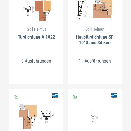
Goll Helmut
Goll Helmut
Türdichtung A 1022
Haustürdichtung SF
1018 aus Silikon
9 Ausführungen
11 Ausführungen