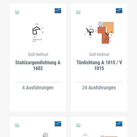
Goll Helmut
Goll Helmut
Stahlzargendichtung A
Türdichtung A 1015 / V
1602
1015
4 Ausführungen
24 Ausführungen