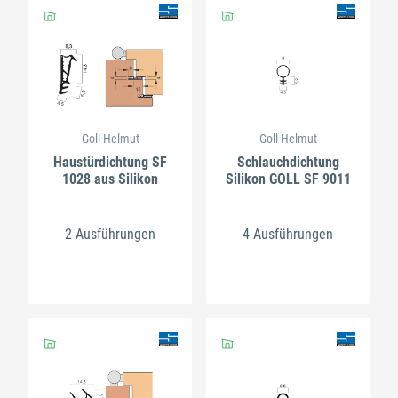
Goll Helmut
Goll Helmut
Haustürdichtung SF
Schlauchdichtung
1028 aus Silikon
Silikon GOLL SF 9011
2 Ausführungen
4 Ausführungen