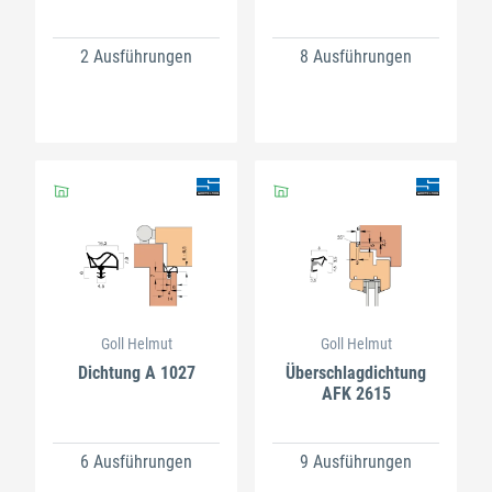
2 Ausführungen
8 Ausführungen
Goll Helmut
Goll Helmut
Dichtung A 1027
Überschlagdichtung
AFK 2615
6 Ausführungen
9 Ausführungen