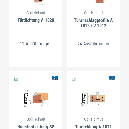
Goll Helmut
Goll Helmut
Türdichtung A 1020
Türanschlagprofile A
1012 / V 1012
12 Ausführungen
24 Ausführungen
Goll Helmut
Goll Helmut
Haustürdichtung SF
Türdichtung A 1021