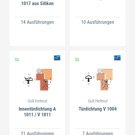
1017 aus Silikon
14 Ausführungen
10 Ausführungen
Goll Helmut
Goll Helmut
Innentürdichtung A
Türdichtung V 1004
1011 / V 1011
21 Ausführungen
7 Ausführungen