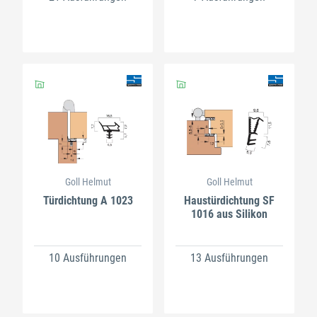
Goll Helmut
Goll Helmut
Türdichtung A 1023
Haustürdichtung SF
1016 aus Silikon
10 Ausführungen
13 Ausführungen