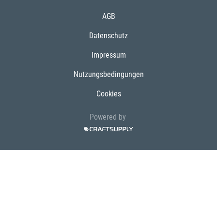
AGB
Datenschutz
Impressum
Nutzungsbedingungen
Cookies
Powered by