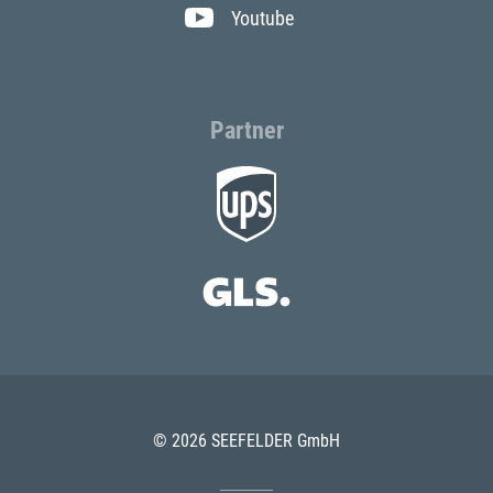
Youtube
Partner
© 2026 SEEFELDER GmbH