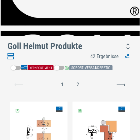
Goll Helmut Produkte
42 Ergebnisse
SOFORT VERSANDFERTIG
1
2