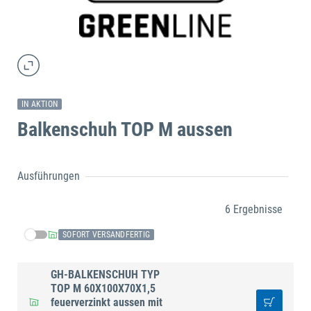
IN AKTION
Balkenschuh TOP M aussen
Ausführungen
6 Ergebnisse
SOFORT VERSANDFERTIG
GH-BALKENSCHUH TYP
TOP M 60X100X70X1,5
feuerverzinkt aussen mit