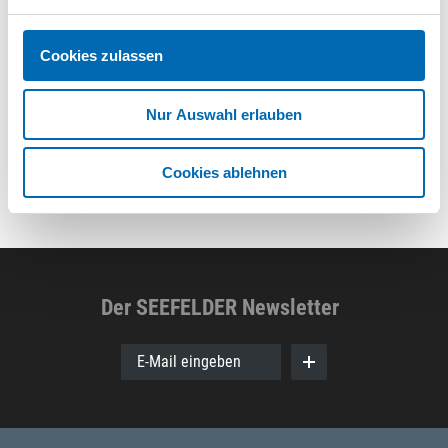
Cookies zulassen
Nur Auswahl erlauben
Cookies ablehnen
Der SEEFELDER Newsletter
E-Mail eingeben