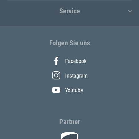
Service
Folgen Sie uns
Facebook
Instagram
Youtube
Partner