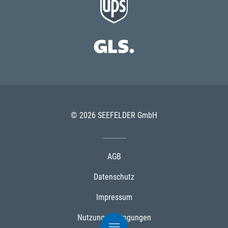
© 2026 SEEFELDER GmbH
AGB
Datenschutz
Impressum
Nutzungsbedingungen