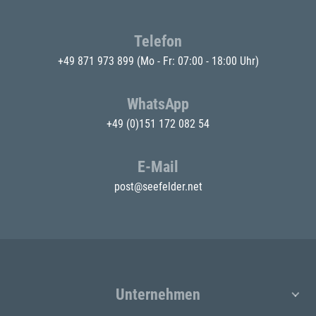
Telefon
+49 871 973 899
(Mo - Fr: 07:00 - 18:00 Uhr)
WhatsApp
+49 (0)151 172 082 54
E-Mail
post@seefelder.net
Unternehmen